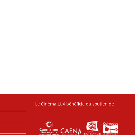
Le Cinéma LUX bénéficie du soutien de