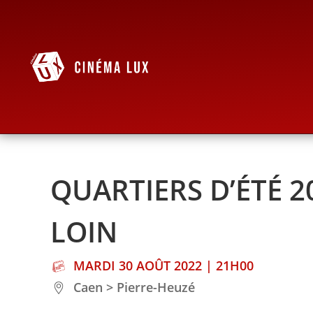
QUARTIERS D’ÉTÉ 2
LOIN
MARDI 30 AOÛT 2022 | 21H00
Caen > Pierre-Heuzé