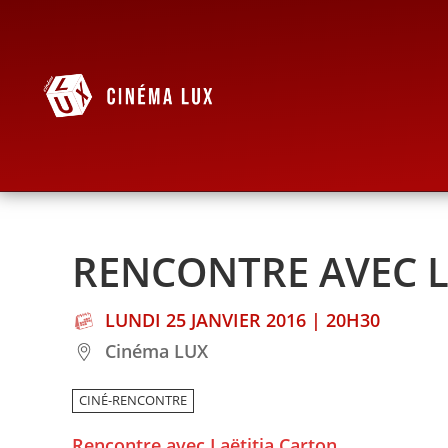
RENCONTRE AVEC L
LUNDI 25 JANVIER 2016 | 20H30
Cinéma LUX
CINÉ-RENCONTRE
Rencontre avec Laëtitia Carton