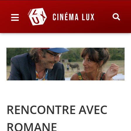
RENCONTRE AVEC
ROMANE