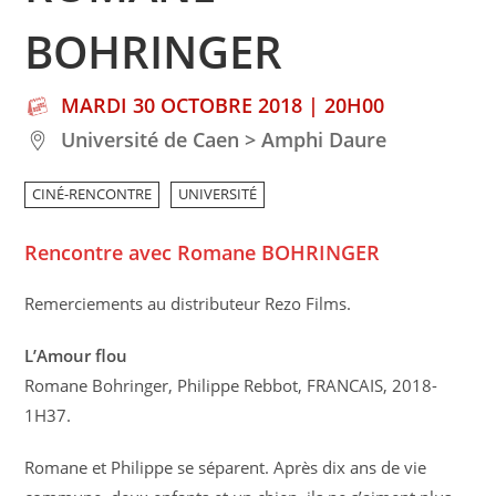
BOHRINGER
MARDI 30 OCTOBRE 2018 | 20H00
Université de Caen > Amphi Daure
CINÉ-RENCONTRE
UNIVERSITÉ
Rencontre avec Romane BOHRINGER
Remerciements au distributeur Rezo Films.
L’Amour flou
Romane Bohringer, Philippe Rebbot, FRANCAIS, 2018-
1H37.
Romane et Philippe se séparent. Après dix ans de vie