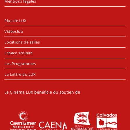
Mentions légales
Plus de LUX
Vidéoclub
Locations de salles
Espace scolaire
Les Programmes
La Lettre du LUX
Le Cinéma LUX bénéficie du soutien de