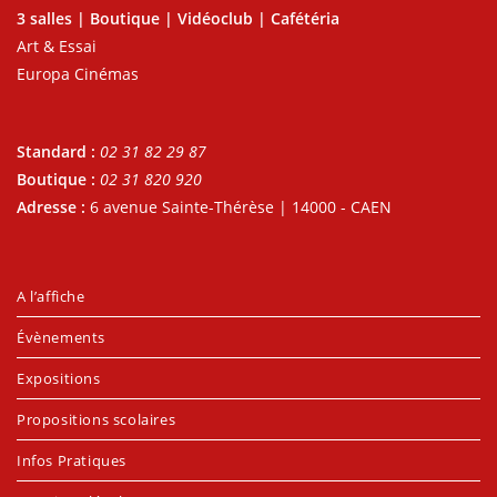
3 salles | Boutique | Vidéoclub | Cafétéria
Art & Essai
Europa Cinémas
Standard :
02 31 82 29 87
Boutique :
02 31 820 920
Adresse :
6 avenue Sainte-Thérèse | 14000 - CAEN
A l’affiche
Évènements
Expositions
Propositions scolaires
Infos Pratiques