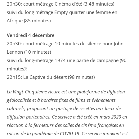
20h30: court métrage Cinéma d’été (3,48 minutes)
suivi du long métrage Empty quarter une femme en
Afrique (85 minutes)
Vendredi 4 décembre
20h30: court métrage 10 minutes de silence pour John
Lennon (10 minutes)
suivi du long-métrage 1974 une partie de campagne (90
minutes)?
22h15: La Captive du désert (98 minutes)
La Vingt-Cinquième Heure est une plateforme de diffusion
géolocalisée et à horaires fixes de films et événements
culturels, proposant un partage de recettes aux lieux de
diffusion partenaires. Ce service a été créé en mars 2020 en
réaction à la fermeture des salles de cinéma françaises en
raison de la pandémie de COVID 19. Ce service innovant est