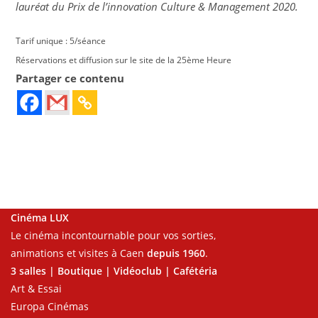
lauréat du Prix de l’innovation Culture & Management 2020.
Tarif unique : 5/séance
Réservations et diffusion sur le site de la 25ème Heure
Partager ce contenu
Cinéma LUX
Le cinéma incontournable pour vos sorties,
animations et visites à Caen
depuis 1960
.
3 salles | Boutique | Vidéoclub | Cafétéria
Art & Essai
Europa Cinémas