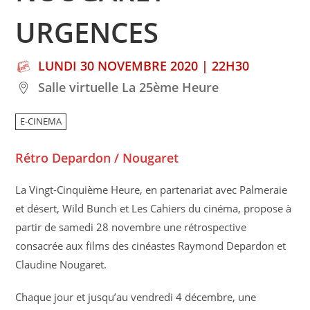
URGENCES
LUNDI 30 NOVEMBRE 2020 | 22H30
Salle virtuelle La 25ème Heure
E-CINEMA
Rétro Depardon / Nougaret
La Vingt-Cinquième Heure, en partenariat avec Palmeraie
et désert, Wild Bunch et Les Cahiers du cinéma, propose à
partir de samedi 28 novembre une rétrospective
consacrée aux films des cinéastes Raymond Depardon et
Claudine Nougaret.
Chaque jour et jusqu’au vendredi 4 décembre, une