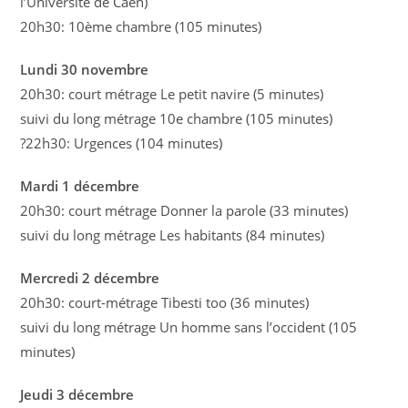
l’Université de Caen)
20h30: 10ème chambre (105 minutes)
Lundi 30 novembre
20h30: court métrage Le petit navire (5 minutes)
suivi du long métrage 10e chambre (105 minutes)
?22h30: Urgences (104 minutes)
Mardi 1 décembre
20h30: court métrage Donner la parole (33 minutes)
suivi du long métrage Les habitants (84 minutes)
Mercredi 2 décembre
20h30: court-métrage Tibesti too (36 minutes)
suivi du long métrage Un homme sans l’occident (105
minutes)
Jeudi 3 décembre