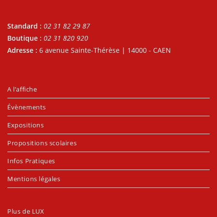
Standard :
02 31 82 29 87
Boutique :
02 31 820 920
Adresse :
6 avenue Sainte-Thérèse | 14000 - CAEN
A l’affiche
Évènements
Expositions
Propositions scolaires
Infos Pratiques
Mentions légales
Plus de LUX