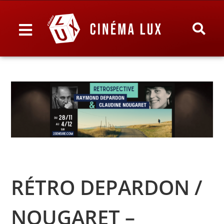
RÉTRO DEPARDON /
NOUGARET –