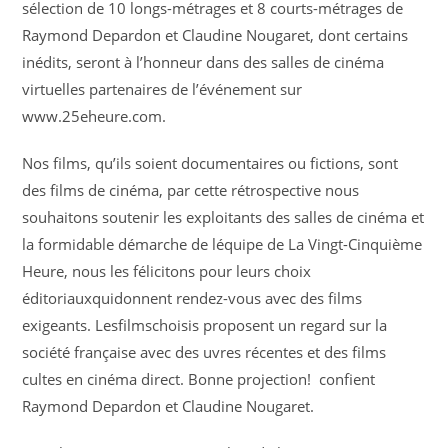
sélection de 10 longs-métrages et 8 courts-métrages de
Raymond Depardon et Claudine Nougaret, dont certains
inédits, seront à l’honneur dans des salles de cinéma
virtuelles partenaires de l’événement sur
www.25eheure.com.
Nos films, qu’ils soient documentaires ou fictions, sont
des films de cinéma, par cette rétrospective nous
souhaitons soutenir les exploitants des salles de cinéma et
la formidable démarche de léquipe de La Vingt-Cinquième
Heure, nous les félicitons pour leurs choix
éditoriauxquidonnent rendez-vous avec des films
exigeants. Lesfilmschoisis proposent un regard sur la
société française avec des uvres récentes et des films
cultes en cinéma direct. Bonne projection!  confient
Raymond Depardon et Claudine Nougaret.