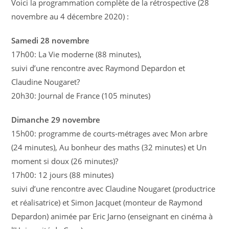
Voici la programmation complète de la rétrospective (28
novembre au 4 décembre 2020) :
Samedi 28 novembre
17h00: La Vie moderne (88 minutes),
suivi d’une rencontre avec Raymond Depardon et
Claudine Nougaret?
20h30: Journal de France (105 minutes)
Dimanche 29 novembre
15h00: programme de courts-métrages avec Mon arbre
(24 minutes), Au bonheur des maths (32 minutes) et Un
moment si doux (26 minutes)?
17h00: 12 jours (88 minutes)
suivi d’une rencontre avec Claudine Nougaret (productrice
et réalisatrice) et Simon Jacquet (monteur de Raymond
Depardon) animée par Eric Jarno (enseignant en cinéma à