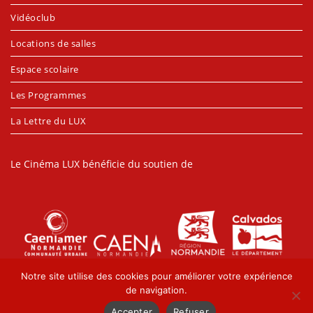
Vidéoclub
Locations de salles
Espace scolaire
Les Programmes
La Lettre du LUX
Le Cinéma LUX bénéficie du soutien de
Notre site utilise des cookies pour améliorer votre expérience
de navigation.
Accepter
Refuser