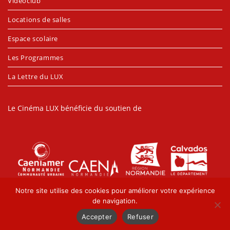
Vidéoclub
Locations de salles
Espace scolaire
Les Programmes
La Lettre du LUX
Le Cinéma LUX bénéficie du soutien de
Notre site utilise des cookies pour améliorer votre expérience
de navigation.
Accepter
Refuser