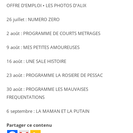
OFFRE D’EMPLOI • LES PHOTOS D’ALIX
26 juillet : NUMERO ZERO
2 août : PROGRAMME DE COURTS METRAGES
9 août : MES PETITES AMOUREUSES
16 août : UNE SALE HISTOIRE
23 août : PROGRAMME LA ROSIERE DE PESSAC
30 août : PROGRAMME LES MAUVAISES
FREQUENTATIONS
6 septembre : LA MAMAN ET LA PUTAIN
Partager ce contenu