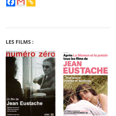
LES FILMS :