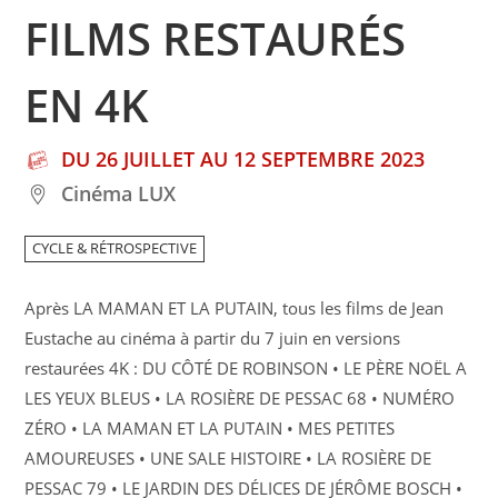
FILMS RESTAURÉS
EN 4K
DU 26 JUILLET AU 12 SEPTEMBRE 2023
Cinéma LUX
CYCLE & RÉTROSPECTIVE
Après LA MAMAN ET LA PUTAIN, tous les films de Jean
Eustache au cinéma à partir du 7 juin en versions
restaurées 4K : DU CÔTÉ DE ROBINSON • LE PÈRE NOËL A
LES YEUX BLEUS • LA ROSIÈRE DE PESSAC 68 • NUMÉRO
ZÉRO • LA MAMAN ET LA PUTAIN • MES PETITES
AMOUREUSES • UNE SALE HISTOIRE • LA ROSIÈRE DE
PESSAC 79 • LE JARDIN DES DÉLICES DE JÉRÔME BOSCH •