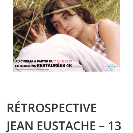
RÉTROSPECTIVE
JEAN EUSTACHE – 13