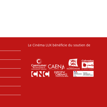
Le Cinéma LUX bénéficie du soutien de