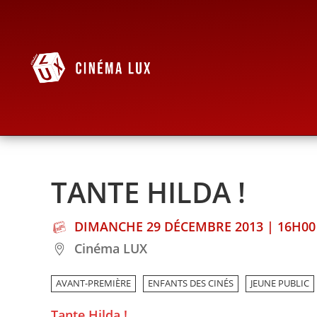
TANTE HILDA !
DIMANCHE 29 DÉCEMBRE 2013 | 16H00
Cinéma LUX
AVANT-PREMIÈRE
ENFANTS DES CINÉS
JEUNE PUBLIC
Tante Hilda !