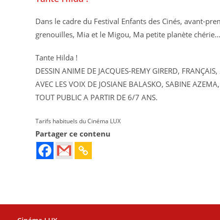
Dans le cadre du Festival Enfants des Cinés, avant-pr
grenouilles, Mia et le Migou, Ma petite planète chérie…
Tante Hilda !
DESSIN ANIME DE JACQUES-REMY GIRERD, FRANÇAIS,
AVEC LES VOIX DE JOSIANE BALASKO, SABINE AZEMA
TOUT PUBLIC A PARTIR DE 6/7 ANS.
Tarifs habituels du Cinéma LUX
Partager ce contenu