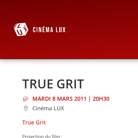
TRUE GRIT
MARDI 8 MARS 2011 | 20H30
Cinéma LUX
True Grit
Projection du film :