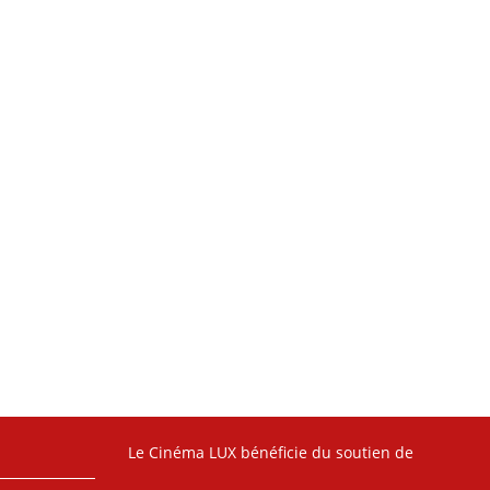
Le Cinéma LUX bénéficie du soutien de