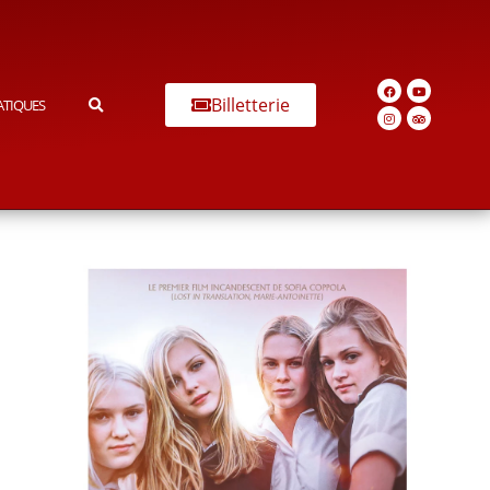
Billetterie
ATIQUES