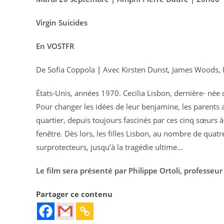
Virgin Suicides
En VOSTFR
De Sofia Coppola
|
Avec Kirsten Dunst, James Woods, 
États-Unis, années 1970. Cecilia Lisbon, dernière- née d’
Pour changer les idées de leur benjamine, les parents 
quartier, depuis toujours fascinés par ces cinq sœurs à 
fenêtre. Dès lors, les filles Lisbon, au nombre de quatr
surprotecteurs, jusqu’à la tragédie ultime…
Le film sera présenté par Philippe Ortoli, professeur
Partager ce contenu