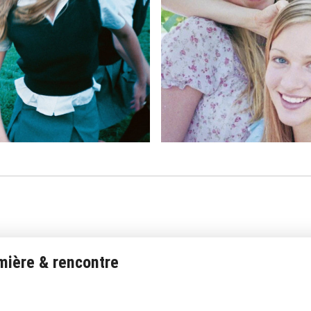
mière & rencontre