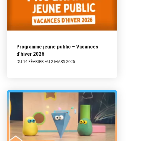
Programme jeune public – Vacances
d’hiver 2026
DU 14 FÉVRIER AU 2 MARS 2026