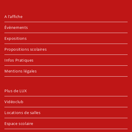
A l’affiche
Évènements
Expositions
Propositions scolaires
Infos Pratiques
Mentions légales
Plus de LUX
Vidéoclub
Locations de salles
Espace scolaire