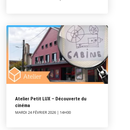
Atelier Petit LUX – Découverte du
cinéma
MARDI 24 FÉVRIER 2026 | 14H00