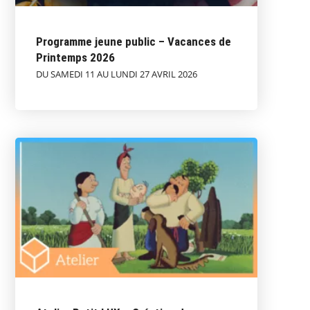
Programme jeune public – Vacances de
Printemps 2026
DU SAMEDI 11 AU LUNDI 27 AVRIL 2026