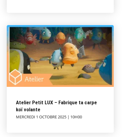
Atelier Petit LUX – Fabrique ta carpe
koï volante
MERCREDI 1 OCTOBRE 2025 | 10H00