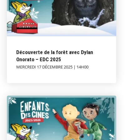
Découverte de la forêt avec Dylan
Onorato – EDC 2025
MERCREDI 17 DÉCEMBRE 2025 | 14H00