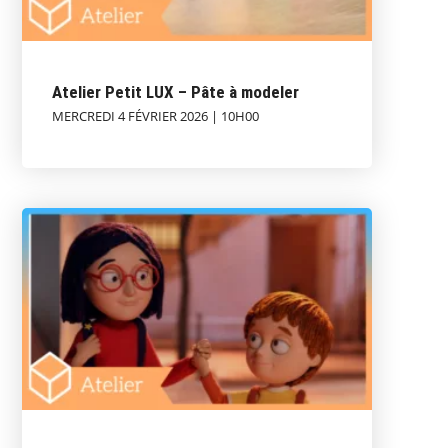
Atelier Petit LUX – Pâte à modeler
MERCREDI 4 FÉVRIER 2026 | 10H00