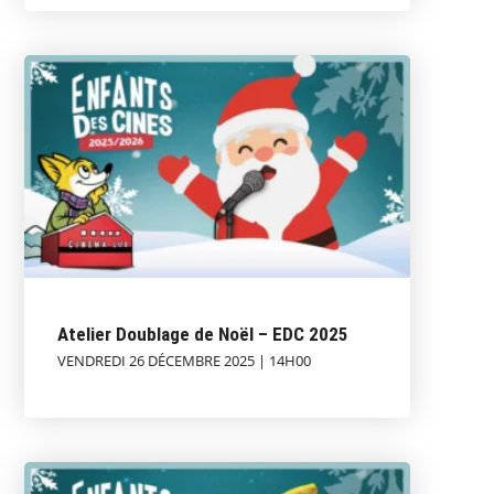
Atelier Doublage de Noël – EDC 2025
VENDREDI 26 DÉCEMBRE 2025 | 14H00