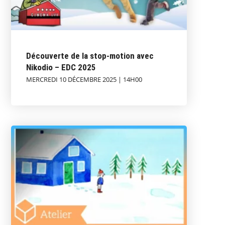
Découverte de la stop-motion avec
Nikodio – EDC 2025
MERCREDI 10 DÉCEMBRE 2025 | 14H00