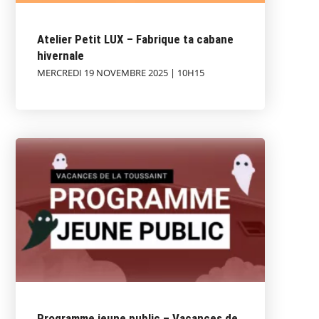
Atelier Petit LUX – Fabrique ta cabane
hivernale
MERCREDI 19 NOVEMBRE 2025 | 10H15
Programme jeune public – Vacances de