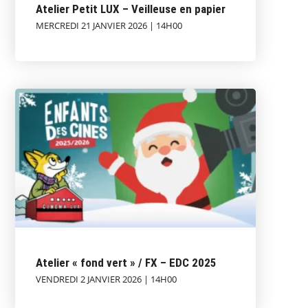
Atelier Petit LUX – Veilleuse en papier
MERCREDI 21 JANVIER 2026 | 14H00
Atelier « fond vert » / FX – EDC 2025
VENDREDI 2 JANVIER 2026 | 14H00