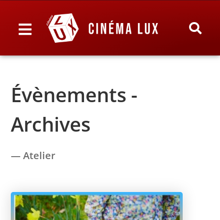
Évènements -
Archives
— Atelier