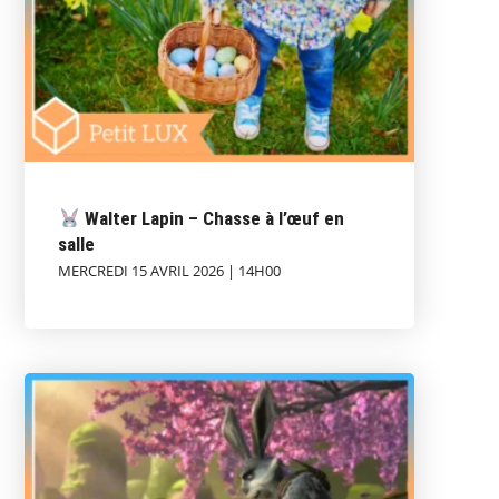
Walter Lapin – Chasse à l’œuf en
salle
MERCREDI 15 AVRIL 2026 | 14H00