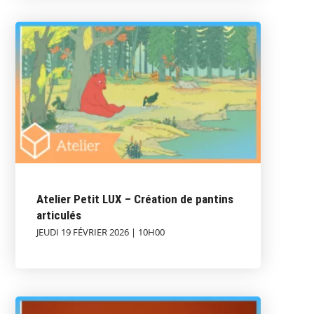
Atelier Petit LUX – Création de pantins
articulés
JEUDI 19 FÉVRIER 2026 | 10H00