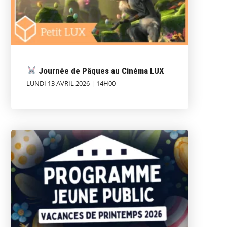
Journée de Pâques au Cinéma LUX
LUNDI 13 AVRIL 2026 | 14H00