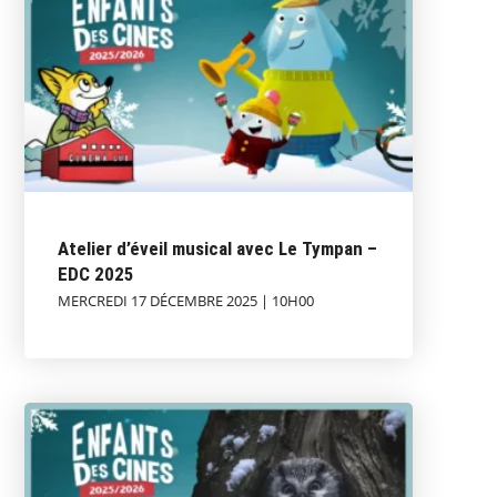
Atelier d’éveil musical avec Le Tympan –
EDC 2025
MERCREDI 17 DÉCEMBRE 2025 | 10H00