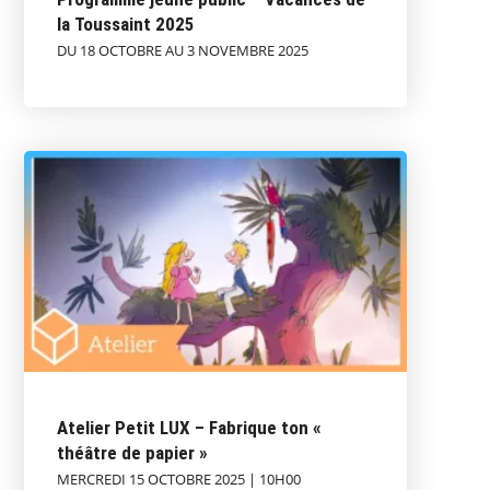
la Toussaint 2025
DU 18 OCTOBRE AU 3 NOVEMBRE 2025
Atelier Petit LUX – Fabrique ton «
théâtre de papier »
MERCREDI 15 OCTOBRE 2025 | 10H00