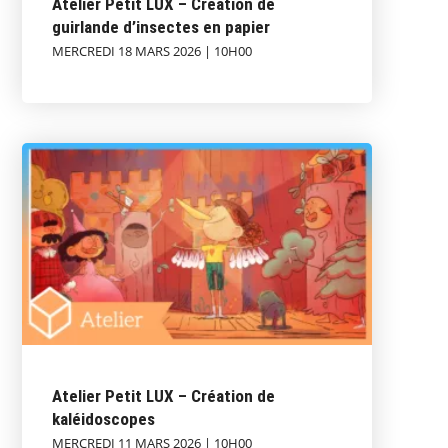
Atelier Petit LUX – Création de
guirlande d’insectes en papier
MERCREDI 18 MARS 2026 | 10H00
Atelier Petit LUX – Création de
kaléidoscopes
MERCREDI 11 MARS 2026 | 10H00