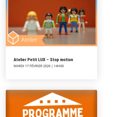
Atelier Petit LUX – Stop motion
MARDI 17 FÉVRIER 2026 | 14H00