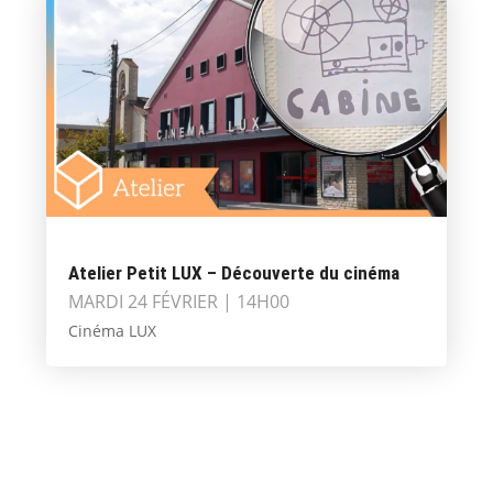
Atelier Petit LUX – Découverte du cinéma
MARDI 24 FÉVRIER | 14H00
Cinéma LUX