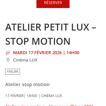
RÉSERVER
ATELIER PETIT LUX –
STOP MOTION
MARDI 17 FÉVRIER 2026 | 14H00
Cinéma LUX
ATELIER
Atelier stop motion
17 FÉVRIER| 14H00 | CINÉMA LUX