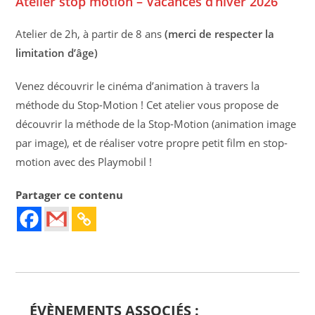
Atelier stop motion – Vacances d’hiver 2026
Atelier de 2h, à partir de 8 ans
(merci de respecter la
limitation d’âge)
Venez découvrir le cinéma d’animation à travers la
méthode du Stop-Motion ! Cet atelier vous propose de
découvrir la méthode de la Stop-Motion (animation image
par image), et de réaliser votre propre petit film en stop-
motion avec des Playmobil !
Partager ce contenu
ÉVÈNEMENTS ASSOCIÉS :