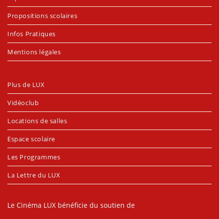
Propositions scolaires
Infos Pratiques
Mentions légales
Plus de LUX
Vidéoclub
Locations de salles
Espace scolaire
Les Programmes
La Lettre du LUX
Le Cinéma LUX bénéficie du soutien de