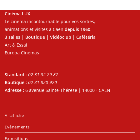
Cinéma LUX
Le cinéma incontournable pour vos sorties,
animations et visites à Caen
depuis 1960
.
3 salles | Boutique | Vidéoclub | Cafétéria
Art & Essai
Europa Cinémas
Standard :
02 31 82 29 87
Boutique :
02 31 820 920
Adresse :
6 avenue Sainte-Thérèse | 14000 - CAEN
A l’affiche
Évènements
Expositions