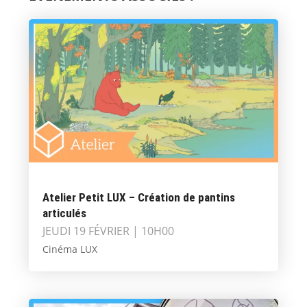
Atelier Petit LUX – Création de pantins
articulés
JEUDI 19 FÉVRIER | 10H00
Cinéma LUX