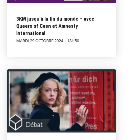
3KM jusqu’à la fin du monde – avec
Queers of Caen et Amnesty
International
MARDI 29 OCTOBRE 2024 | 18H50