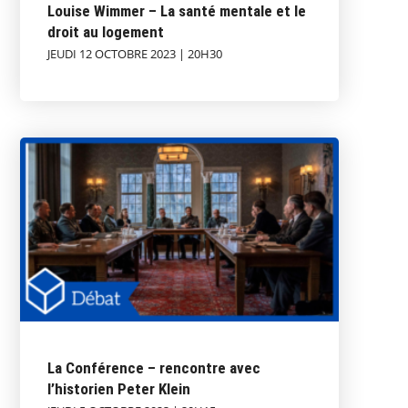
Louise Wimmer – La santé mentale et le
droit au logement
JEUDI 12 OCTOBRE 2023 | 20H30
La Conférence – rencontre avec
l’historien Peter Klein