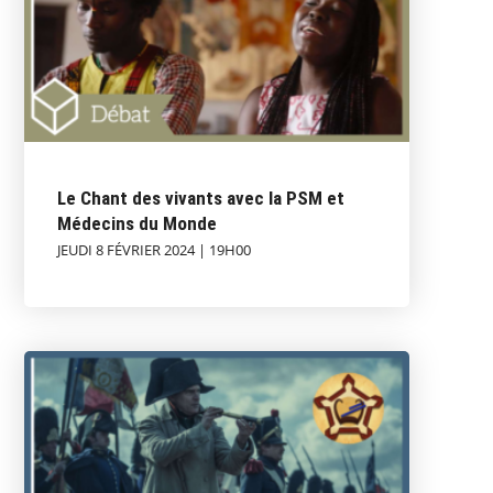
Le Chant des vivants avec la PSM et
Médecins du Monde
JEUDI 8 FÉVRIER 2024 | 19H00