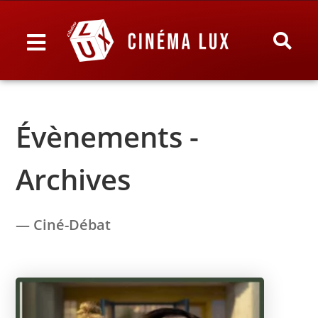
Évènements -
Archives
— Ciné-Débat