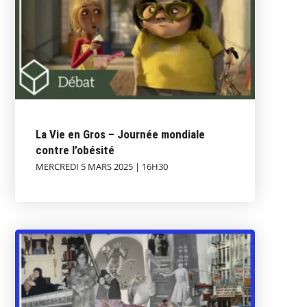
La Vie en Gros – Journée mondiale
contre l’obésité
MERCREDI 5 MARS 2025 | 16H30