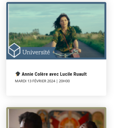
Annie Colère avec Lucile Ruault
MARDI 13 FÉVRIER 2024 | 20H00