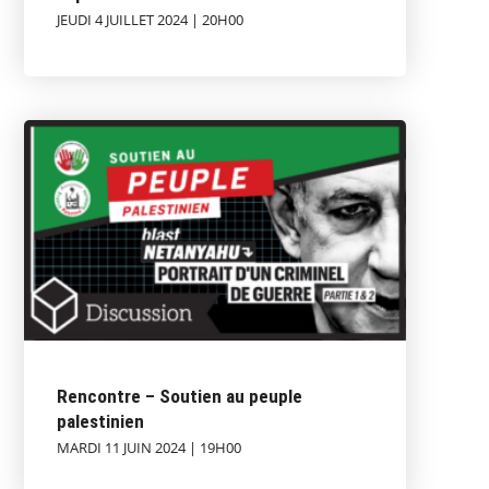
JEUDI 4 JUILLET 2024 | 20H00
Rencontre – Soutien au peuple
palestinien
MARDI 11 JUIN 2024 | 19H00