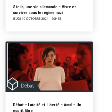
Stella, une vie allemande – Vivre et
survivre sous le régime nazi
JEUDI 10 OCTOBRE 2024 | 20H15
Débat – Laïcité et Liberté – Amal – Un
esprit libre