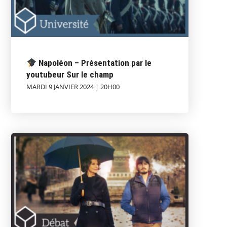
Napoléon – Présentation par le
youtubeur Sur le champ
MARDI 9 JANVIER 2024 | 20H00