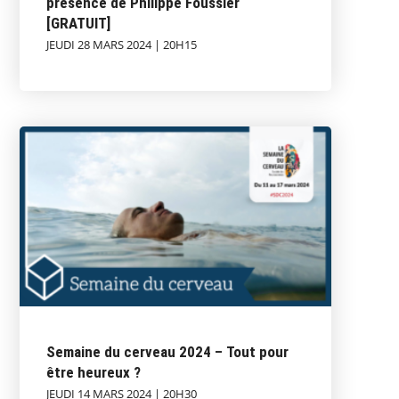
présence de Philippe Foussier
[GRATUIT]
JEUDI 28 MARS 2024 | 20H15
Semaine du cerveau 2024 – Tout pour
être heureux ?
JEUDI 14 MARS 2024 | 20H30