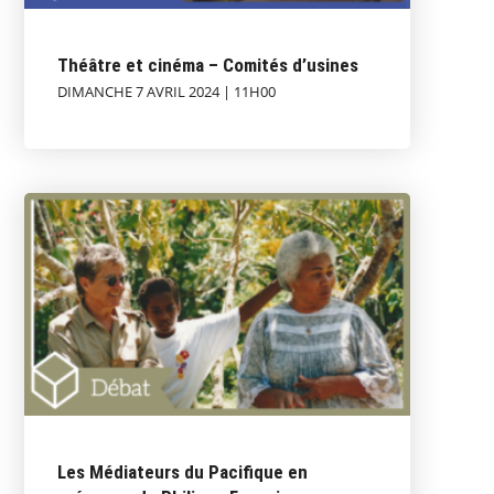
Théâtre et cinéma – Comités d’usines
DIMANCHE 7 AVRIL 2024 | 11H00
Les Médiateurs du Pacifique en