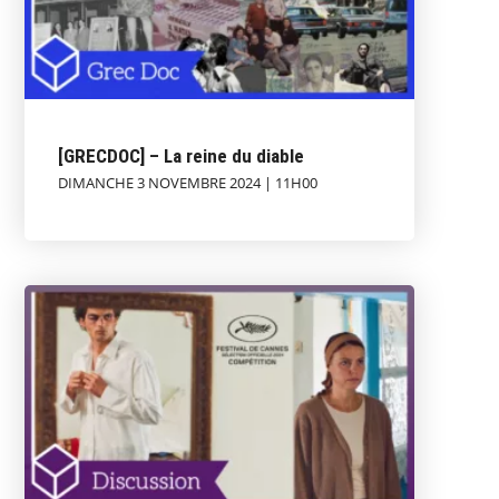
[GRECDOC] – La reine du diable
DIMANCHE 3 NOVEMBRE 2024 | 11H00