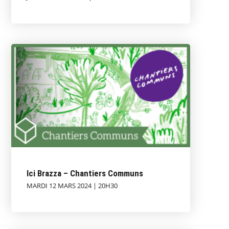
Ici Brazza – Chantiers Communs
MARDI 12 MARS 2024 | 20H30