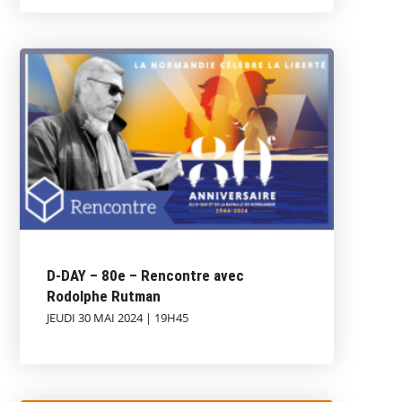
D-DAY – 80e – Rencontre avec
Rodolphe Rutman
JEUDI 30 MAI 2024 | 19H45