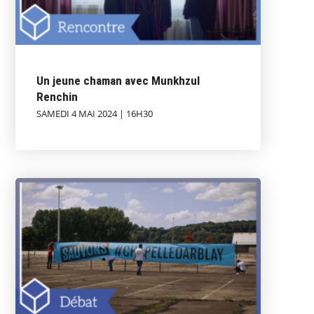
Un jeune chaman avec Munkhzul
Renchin
SAMEDI 4 MAI 2024 | 16H30