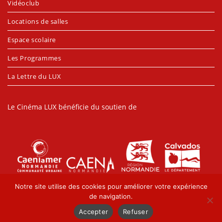
Vidéoclub
Locations de salles
Espace scolaire
Les Programmes
La Lettre du LUX
Le Cinéma LUX bénéficie du soutien de
Notre site utilise des cookies pour améliorer votre expérience
de navigation.
Accepter
Refuser