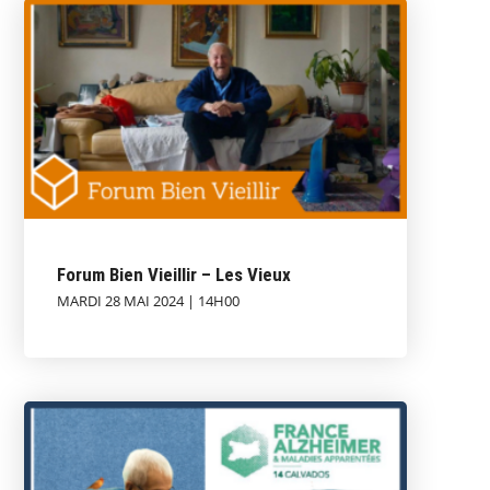
Forum Bien Vieillir – Les Vieux
MARDI 28 MAI 2024 | 14H00