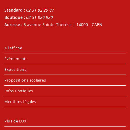
Standard :
02 31 82 29 87
Boutique :
02 31 820 920
Adresse :
6 avenue Sainte-Thérèse | 14000 - CAEN
A l’affiche
Évènements
Expositions
Propositions scolaires
Infos Pratiques
Mentions légales
Plus de LUX