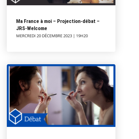
Ma France à moi – Projection-débat –
JRS-Welcome
MERCREDI 20 DÉCEMBRE 2023 | 19H20