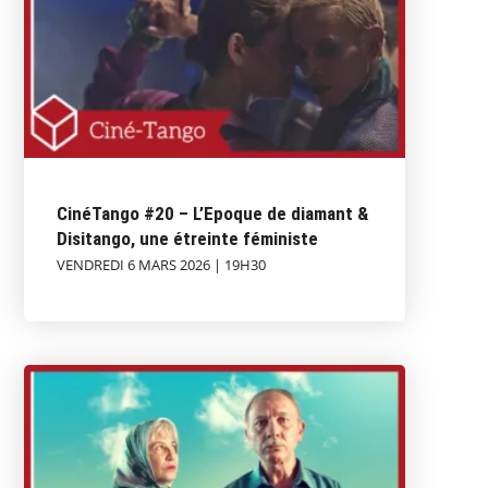
CinéTango #20 – L’Epoque de diamant &
Disitango, une étreinte féministe
VENDREDI 6 MARS 2026 | 19H30