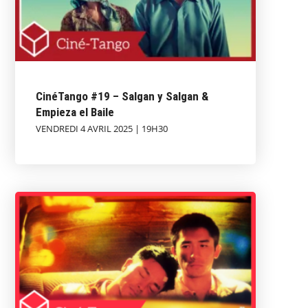
CinéTango #19 – Salgan y Salgan &
Empieza el Baile
VENDREDI 4 AVRIL 2025 | 19H30