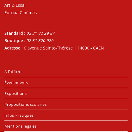
Art & Essai
Europa Cinémas
Standard :
02 31 82 29 87
Boutique :
02 31 820 920
Adresse :
6 avenue Sainte-Thérèse | 14000 - CAEN
A l’affiche
Évènements
Expositions
Propositions scolaires
Infos Pratiques
Mentions légales