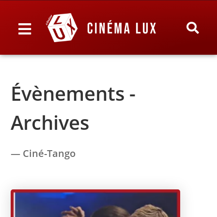
Évènements -
Archives
— Ciné-Tango