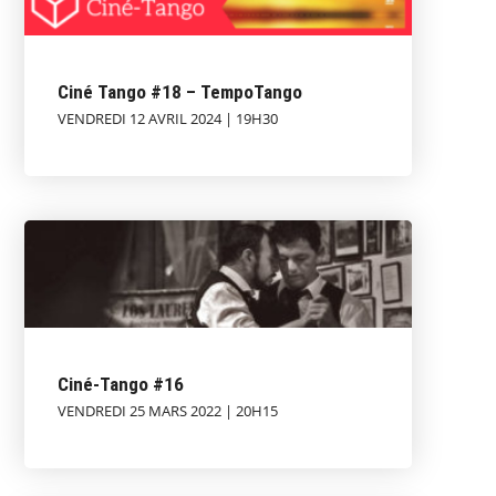
Ciné Tango #18 – TempoTango
VENDREDI 12 AVRIL 2024 | 19H30
Ciné-Tango #16
VENDREDI 25 MARS 2022 | 20H15