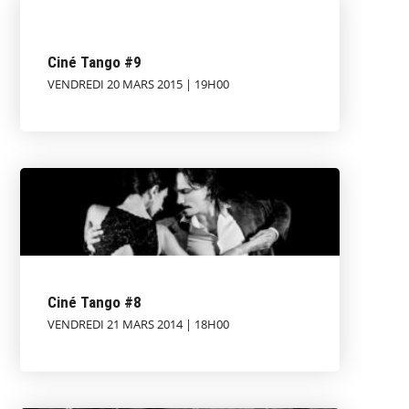
Ciné Tango #9
VENDREDI 20 MARS 2015 | 19H00
Ciné Tango #8
VENDREDI 21 MARS 2014 | 18H00