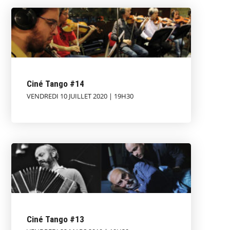
Ciné Tango #14
VENDREDI 10 JUILLET 2020 | 19H30
Ciné Tango #13