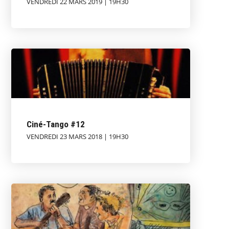
VENDREDI 22 MARS 2019 | 19H30
Ciné-Tango #12
VENDREDI 23 MARS 2018 | 19H30