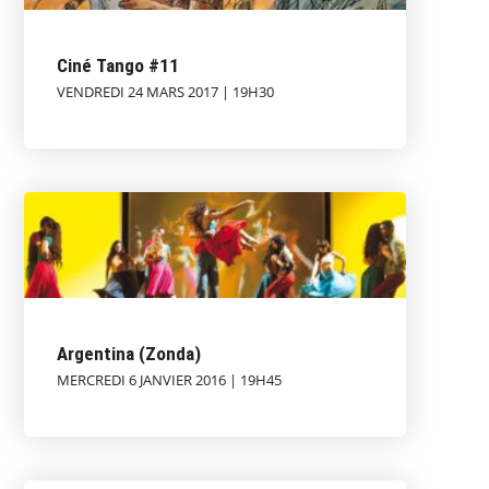
Ciné Tango #11
VENDREDI 24 MARS 2017 | 19H30
Argentina (Zonda)
MERCREDI 6 JANVIER 2016 | 19H45