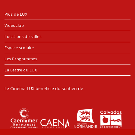
Plus de LUX
Vidéoclub
Locations de salles
Espace scolaire
Les Programmes
La Lettre du LUX
Le Cinéma LUX bénéficie du soutien de