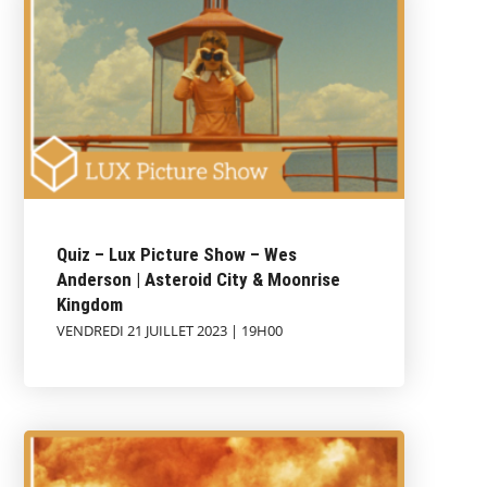
Quiz – Lux Picture Show – Wes
Anderson | Asteroid City & Moonrise
Kingdom
VENDREDI 21 JUILLET 2023 | 19H00