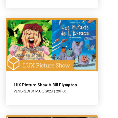
LUX Picture Show // Bill Plympton
VENDREDI 31 MARS 2023 | 20H00