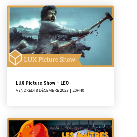
LUX Picture Show – LEO
VENDREDI 8 DÉCEMBRE 2023 | 20H40