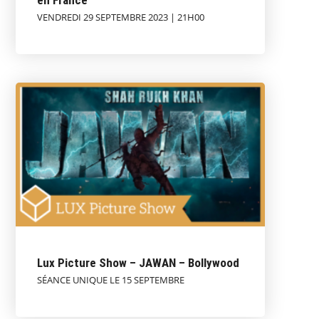
en France
VENDREDI 29 SEPTEMBRE 2023 | 21H00
Lux Picture Show – JAWAN – Bollywood
SÉANCE UNIQUE LE 15 SEPTEMBRE