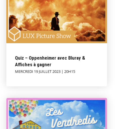
Quiz – Oppenheimer avec Bluray &
Affiches à gagner
MERCREDI 19 JUILLET 2023 | 20H15