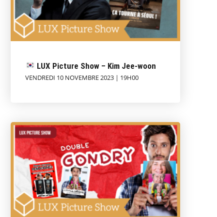
LUX Picture Show – Kim Jee-woon
VENDREDI 10 NOVEMBRE 2023 | 19H00