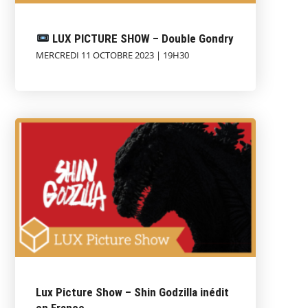
LUX PICTURE SHOW – Double Gondry
MERCREDI 11 OCTOBRE 2023 | 19H30
Lux Picture Show – Shin Godzilla inédit