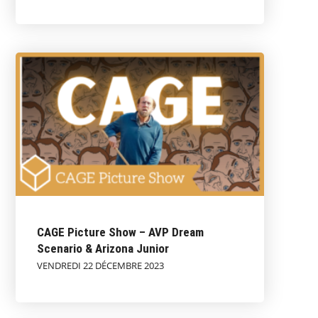
CAGE Picture Show – AVP Dream
Scenario & Arizona Junior
VENDREDI 22 DÉCEMBRE 2023