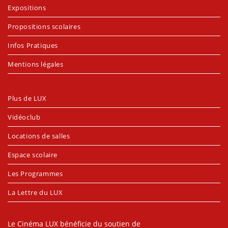
Expositions
Propositions scolaires
Infos Pratiques
Mentions légales
Plus de LUX
Vidéoclub
Locations de salles
Espace scolaire
Les Programmes
La Lettre du LUX
Le Cinéma LUX bénéficie du soutien de