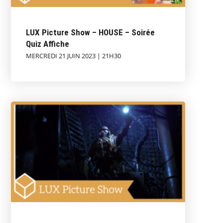
LUX Picture Show – HOUSE – Soirée
Quiz Affiche
MERCREDI 21 JUIN 2023 | 21H30