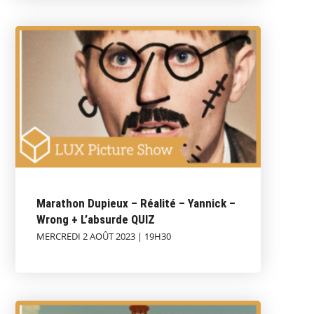
Marathon Dupieux – Réalité – Yannick –
Wrong + L’absurde QUIZ
MERCREDI 2 AOÛT 2023 | 19H30