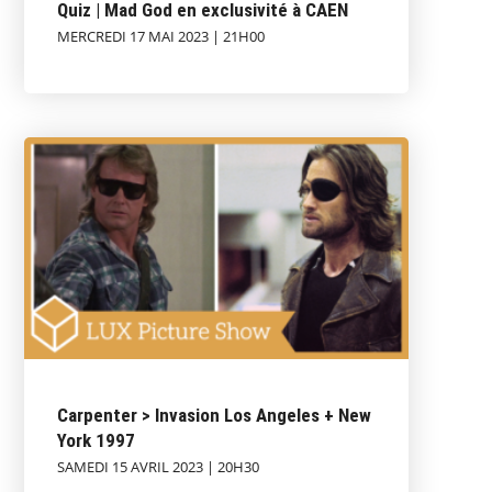
Quiz | Mad God en exclusivité à CAEN
MERCREDI 17 MAI 2023 | 21H00
Carpenter > Invasion Los Angeles + New
York 1997
SAMEDI 15 AVRIL 2023 | 20H30