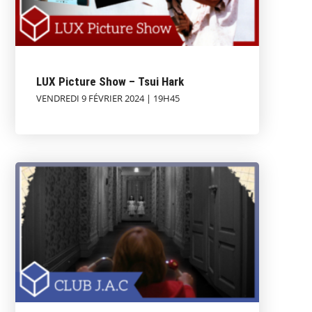
LUX Picture Show – Tsui Hark
VENDREDI 9 FÉVRIER 2024 | 19H45