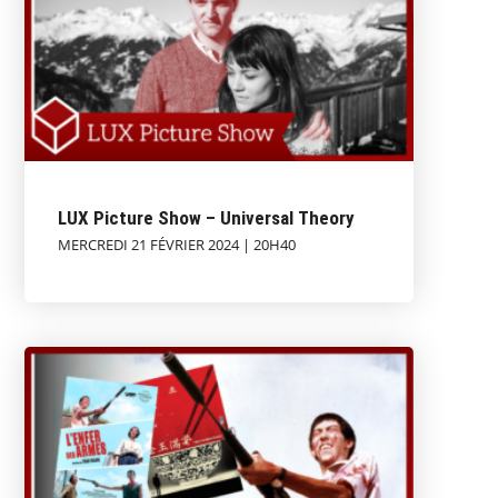
LUX Picture Show – Universal Theory
MERCREDI 21 FÉVRIER 2024 | 20H40