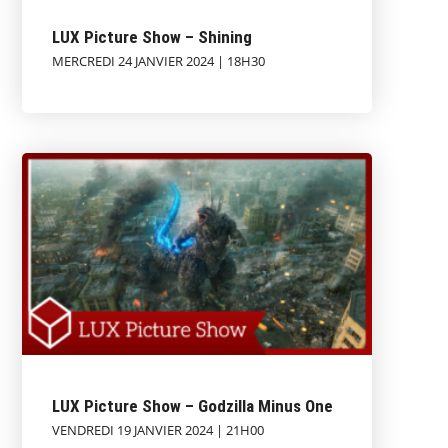
LUX Picture Show – Shining
MERCREDI 24 JANVIER 2024 | 18H30
LUX Picture Show – Godzilla Minus One
VENDREDI 19 JANVIER 2024 | 21H00