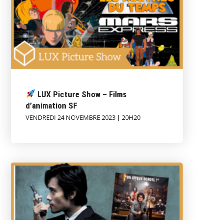
LUX Picture Show – Films
d’animation SF
VENDREDI 24 NOVEMBRE 2023 | 20H20