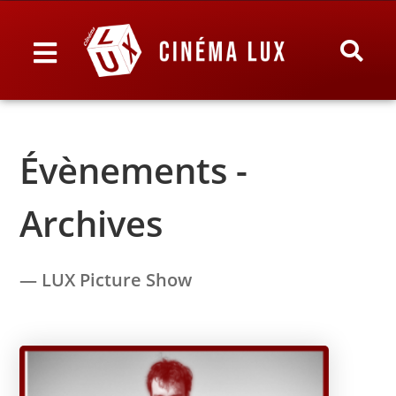
Évènements -
Archives
— LUX Picture Show