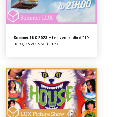
Summer LUX 2023 – Les vendredis d’été
DU 30 JUIN AU 25 AOÛT 2023