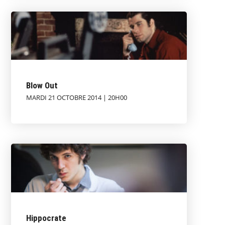
Blow Out
MARDI 21 OCTOBRE 2014 | 20H00
Hippocrate