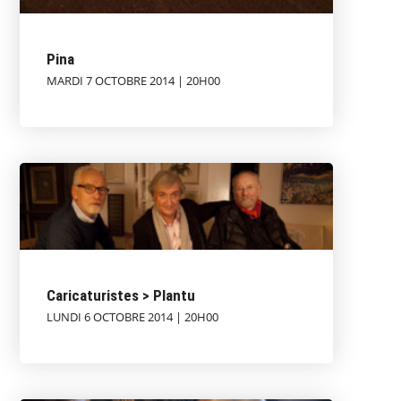
Pina
MARDI 7 OCTOBRE 2014 | 20H00
Caricaturistes > Plantu
LUNDI 6 OCTOBRE 2014 | 20H00