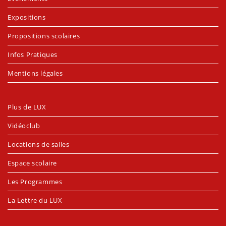
Expositions
Propositions scolaires
Infos Pratiques
Mentions légales
Plus de LUX
Vidéoclub
Locations de salles
Espace scolaire
Les Programmes
La Lettre du LUX