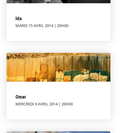
Ida
MARDI 15 AVRIL 2014 | 20H00
Omar
MERCREDI 9 AVRIL 2014 | 20H00