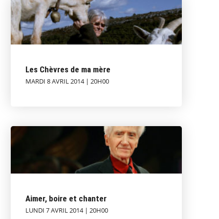
Les Chèvres de ma mère
MARDI 8 AVRIL 2014 | 20H00
Aimer, boire et chanter
LUNDI 7 AVRIL 2014 | 20H00