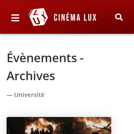
Évènements -
Archives
— Université