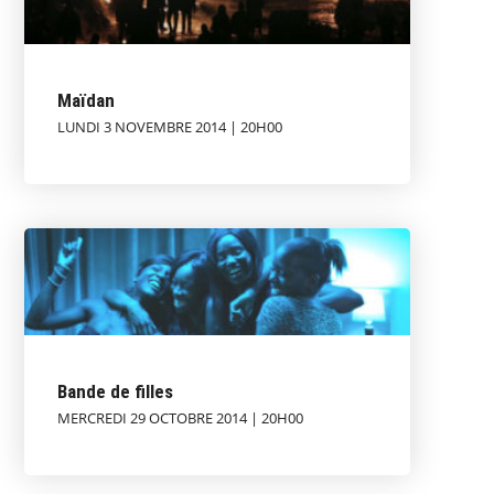
Maïdan
LUNDI 3 NOVEMBRE 2014 | 20H00
Bande de filles
MERCREDI 29 OCTOBRE 2014 | 20H00