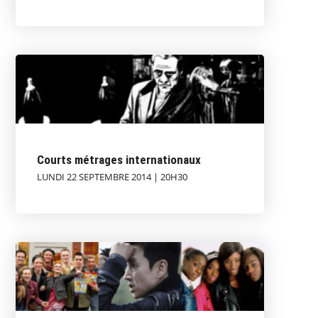
Courts métrages internationaux
LUNDI 22 SEPTEMBRE 2014 | 20H30