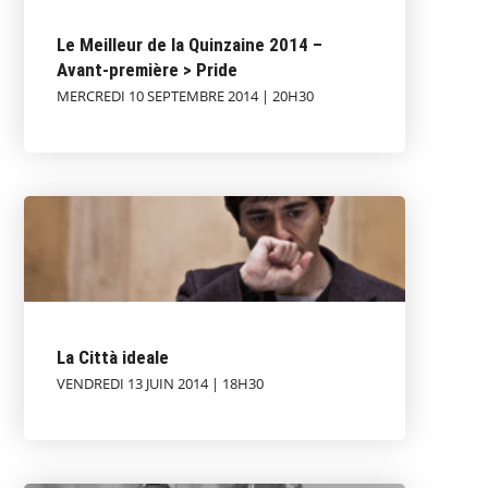
Le Meilleur de la Quinzaine 2014 –
Avant-première > Pride
MERCREDI 10 SEPTEMBRE 2014 | 20H30
La Città ideale
VENDREDI 13 JUIN 2014 | 18H30