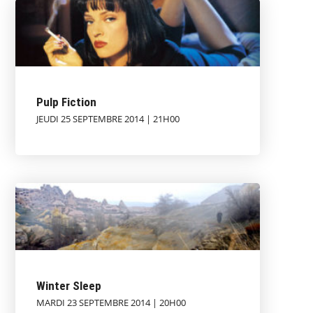
Pulp Fiction
JEUDI 25 SEPTEMBRE 2014 | 21H00
Winter Sleep
MARDI 23 SEPTEMBRE 2014 | 20H00