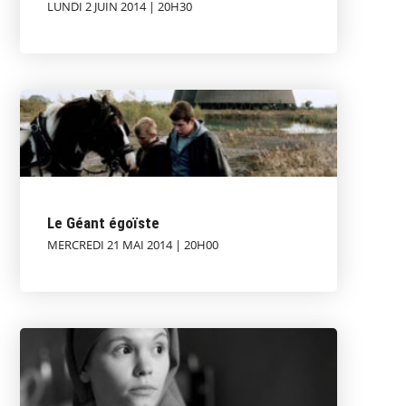
LUNDI 2 JUIN 2014 | 20H30
Le Géant égoïste
MERCREDI 21 MAI 2014 | 20H00