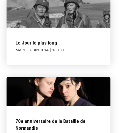
Le Jour le plus long
MARDI 3 JUIN 2014 | 18H30
70e anniversaire de la Bataille de
Normandie