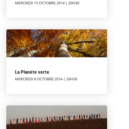
MERCREDI 15 OCTOBRE 2014 | 20H30
La Planète verte
MERCREDI 8 OCTOBRE 2014 | 20H30