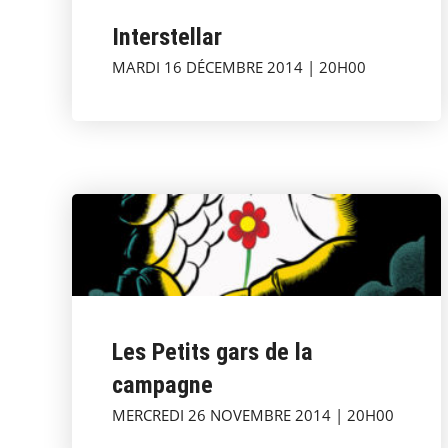
Interstellar
MARDI 16 DÉCEMBRE 2014 | 20H00
Les Petits gars de la
campagne
MERCREDI 26 NOVEMBRE 2014 | 20H00