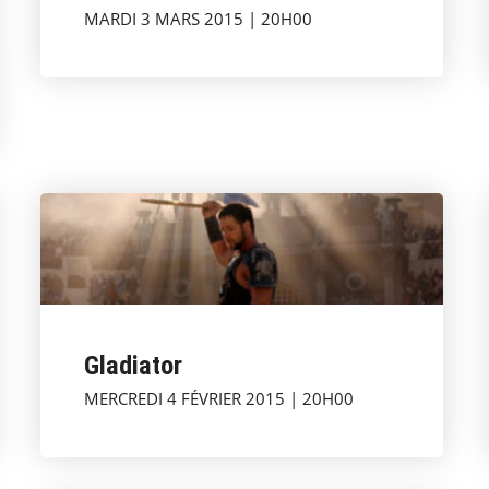
MARDI 3 MARS 2015 | 20H00
Gladiator
MERCREDI 4 FÉVRIER 2015 | 20H00