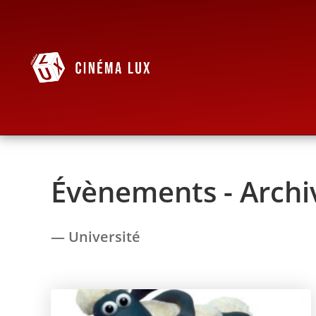
Évènements - Archi
— Université