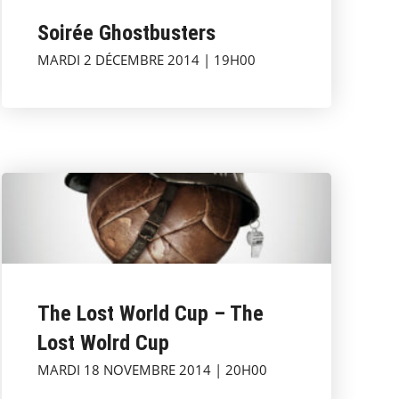
Soirée Ghostbusters
MARDI 2 DÉCEMBRE 2014 | 19H00
The Lost World Cup – The
Lost Wolrd Cup
MARDI 18 NOVEMBRE 2014 | 20H00