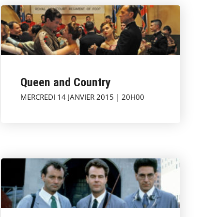
Queen and Country
MERCREDI 14 JANVIER 2015 | 20H00