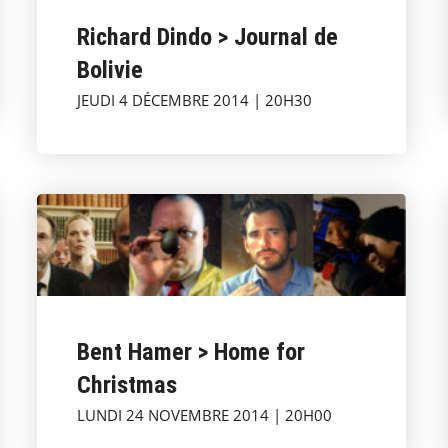
Richard Dindo > Journal de
Bolivie
JEUDI 4 DÉCEMBRE 2014 | 20H30
Bent Hamer > Home for
Christmas
LUNDI 24 NOVEMBRE 2014 | 20H00