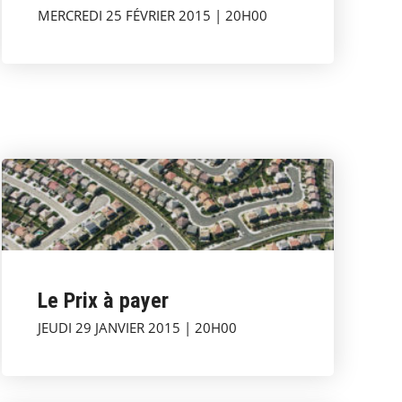
MERCREDI 25 FÉVRIER 2015 | 20H00
Le Prix à payer
JEUDI 29 JANVIER 2015 | 20H00