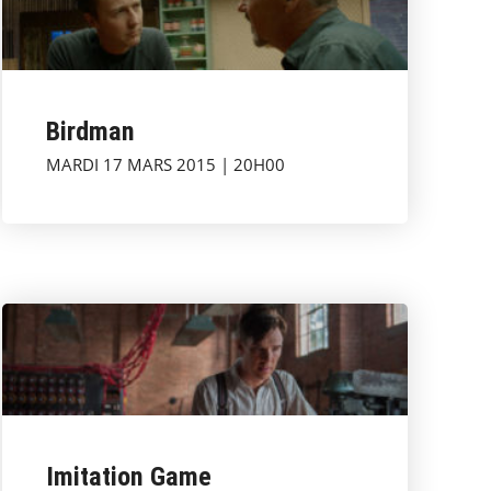
Birdman
MARDI 17 MARS 2015 | 20H00
Imitation Game