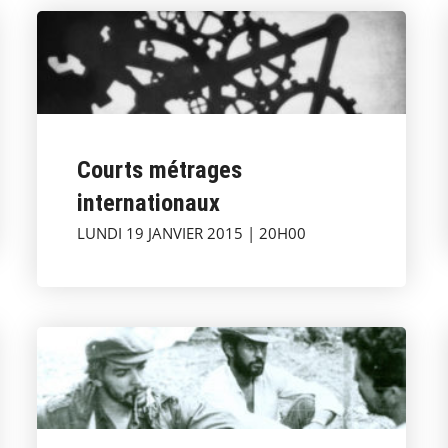
Courts métrages
internationaux
LUNDI 19 JANVIER 2015 | 20H00