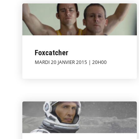
Foxcatcher
MARDI 20 JANVIER 2015 | 20H00