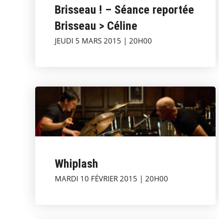
Brisseau ! – Séance reportée
Brisseau > Céline
JEUDI 5 MARS 2015 | 20H00
Whiplash
MARDI 10 FÉVRIER 2015 | 20H00