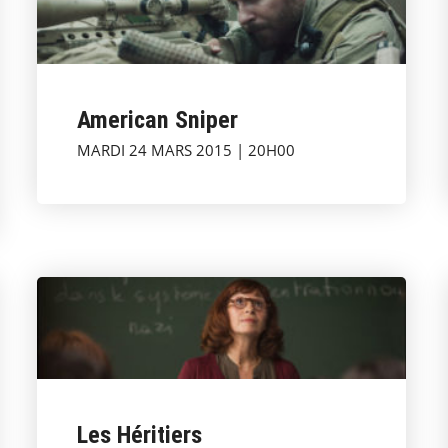
American Sniper
MARDI 24 MARS 2015 | 20H00
Les Héritiers