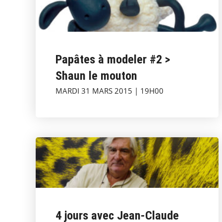
Papâtes à modeler #2 >
Shaun le mouton
MARDI 31 MARS 2015 | 19H00
4 jours avec Jean-Claude