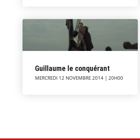
Guillaume le conquérant
MERCREDI 12 NOVEMBRE 2014 | 20H00