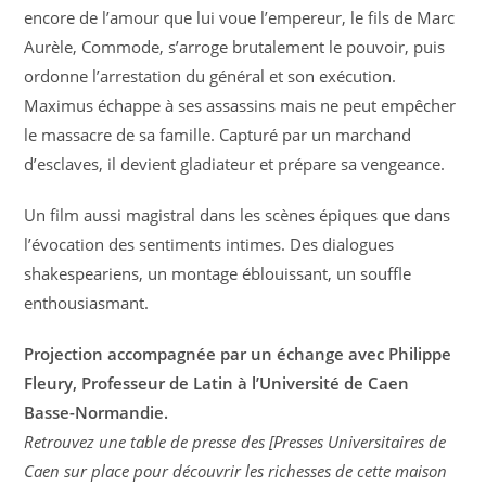
encore de l’amour que lui voue l’empereur, le fils de Marc
Aurèle, Commode, s’arroge brutalement le pouvoir, puis
ordonne l’arrestation du général et son exécution.
Maximus échappe à ses assassins mais ne peut empêcher
le massacre de sa famille. Capturé par un marchand
d’esclaves, il devient gladiateur et prépare sa vengeance.
Un film aussi magistral dans les scènes épiques que dans
l’évocation des sentiments intimes. Des dialogues
shakespeariens, un montage éblouissant, un souffle
enthousiasmant.
Projection accompagnée par un échange avec Philippe
Fleury, Professeur de Latin à l’Université de Caen
Basse-Normandie.
Retrouvez une table de presse des [Presses Universitaires de
Caen sur place pour découvrir les richesses de cette maison