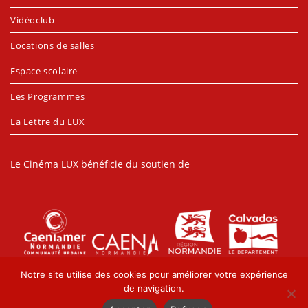
Vidéoclub
Locations de salles
Espace scolaire
Les Programmes
La Lettre du LUX
Le Cinéma LUX bénéficie du soutien de
Notre site utilise des cookies pour améliorer votre expérience
de navigation.