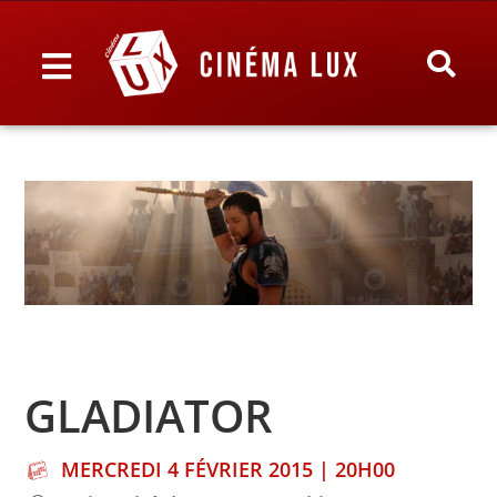
GLADIATOR
MERCREDI 4 FÉVRIER 2015 | 20H00