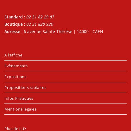
Standard :
02 31 82 29 87
Boutique :
02 31 820 920
Adresse :
6 avenue Sainte-Thérèse | 14000 - CAEN
A l’affiche
Évènements
Expositions
Propositions scolaires
Infos Pratiques
Mentions légales
Plus de LUX