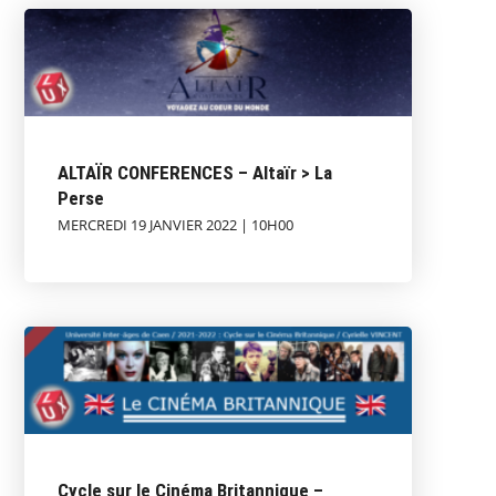
ALTAÏR CONFERENCES – Altaïr > La
Perse
MERCREDI 19 JANVIER 2022 | 10H00
Cycle sur le Cinéma Britannique –