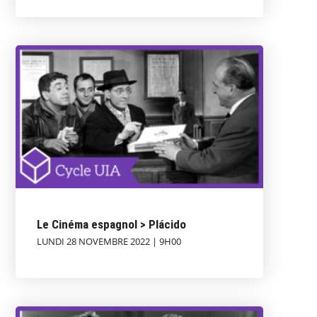
Le Cinéma espagnol > Plácido
LUNDI 28 NOVEMBRE 2022 | 9H00