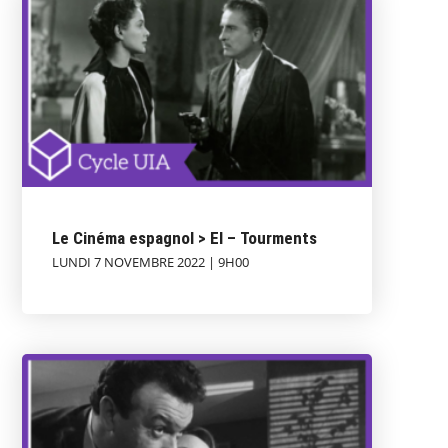
Le Cinéma espagnol > El – Tourments
LUNDI 7 NOVEMBRE 2022 | 9H00