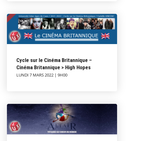
Cycle sur le Cinéma Britannique –
Cinéma Britannique > High Hopes
LUNDI 7 MARS 2022 | 9H00