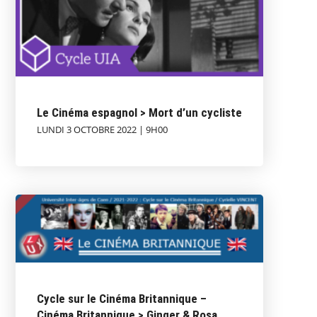
Le Cinéma espagnol > Mort d’un cycliste
LUNDI 3 OCTOBRE 2022 | 9H00
Cycle sur le Cinéma Britannique –
Cinéma Britannique > Ginger & Rosa