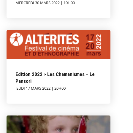
MERCREDI 30 MARS 2022 | 10H00
Edition 2022 > Les Chamanismes – Le
Pansori
JEUDI 17 MARS 2022 | 20H00