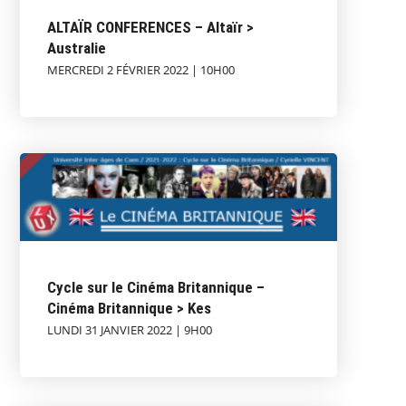
ALTAÏR CONFERENCES – Altaïr >
Australie
MERCREDI 2 FÉVRIER 2022 | 10H00
Cycle sur le Cinéma Britannique –
Cinéma Britannique > Kes
LUNDI 31 JANVIER 2022 | 9H00