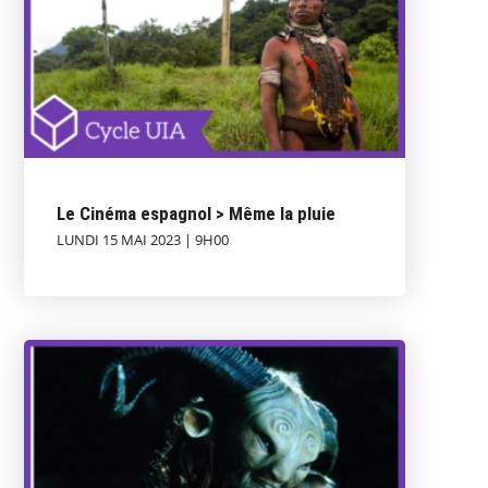
Le Cinéma espagnol > Même la pluie
LUNDI 15 MAI 2023 | 9H00