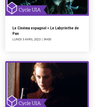
Le Cinéma espagnol > Le Labyrinthe de
Pan
LUNDI 3 AVRIL 2023 | 9H00