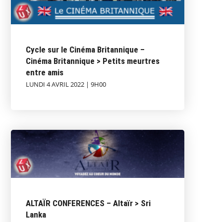
Cycle sur le Cinéma Britannique –
Cinéma Britannique > Petits meurtres
entre amis
LUNDI 4 AVRIL 2022 | 9H00
ALTAÏR CONFERENCES – Altaïr > Sri
Lanka