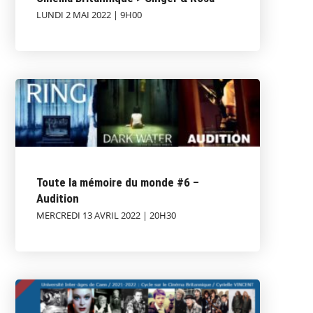
LUNDI 2 MAI 2022 | 9H00
Toute la mémoire du monde #6 –
Audition
MERCREDI 13 AVRIL 2022 | 20H30