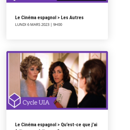
Le Cinéma espagnol > Les Autres
LUNDI 6 MARS 2023 | 9H00
Le Cinéma espagnol > Qu’est-ce que j’ai