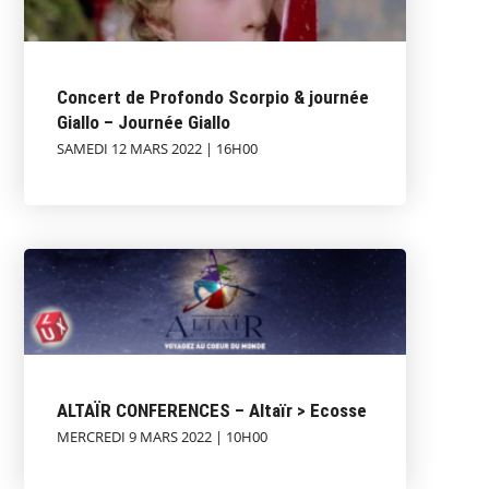
Concert de Profondo Scorpio & journée
Giallo – Journée Giallo
SAMEDI 12 MARS 2022 | 16H00
ALTAÏR CONFERENCES – Altaïr > Ecosse
MERCREDI 9 MARS 2022 | 10H00