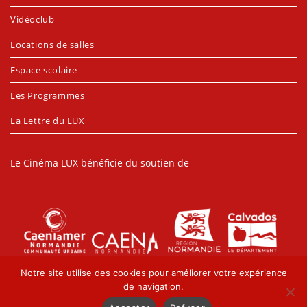
Vidéoclub
Locations de salles
Espace scolaire
Les Programmes
La Lettre du LUX
Le Cinéma LUX bénéficie du soutien de
Notre site utilise des cookies pour améliorer votre expérience
de navigation.