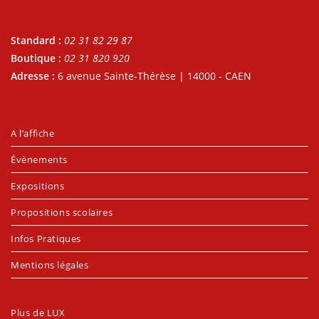
Standard :
02 31 82 29 87
Boutique :
02 31 820 920
Adresse :
6 avenue Sainte-Thérèse | 14000 - CAEN
A l’affiche
Évènements
Expositions
Propositions scolaires
Infos Pratiques
Mentions légales
Plus de LUX