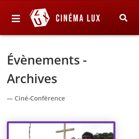
Évènements -
Archives
— Ciné-Conférence