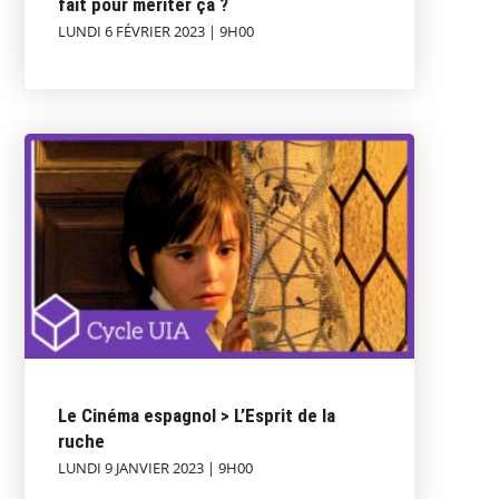
fait pour mériter ça ?
LUNDI 6 FÉVRIER 2023 | 9H00
Le Cinéma espagnol > L’Esprit de la
ruche
LUNDI 9 JANVIER 2023 | 9H00