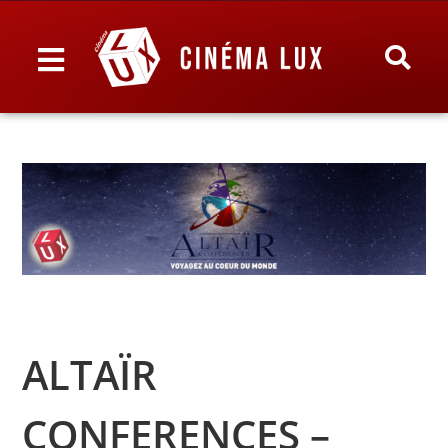
ALTAÏR
CONFERENCES –