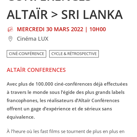
ALTAÏR > SRI LANKA
MERCREDI 30 MARS 2022 | 10H00
Cinéma LUX
CINÉ-CONFÉRENCE
CYCLE & RÉTROSPECTIVE
ALTAÏR CONFERENCES
Avec plus de 100.000 ciné-conférences déjà effectuées
à travers le monde sous l’égide des plus grands labels
francophones, les réalisateurs d’Altaïr Conférences
offrent un gage d’expérience et de sérieux sans
équivalence.
À l’heure où les fast films se tournent de plus en plus en