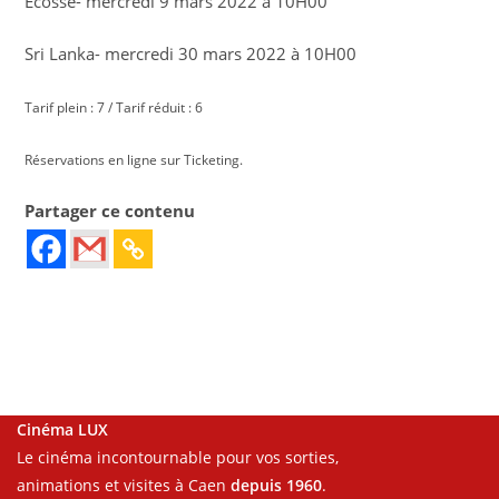
Ecosse- mercredi 9 mars 2022 à 10H00
Sri Lanka- mercredi 30 mars 2022 à 10H00
Tarif plein : 7 / Tarif réduit : 6
Réservations en ligne sur Ticketing.
Partager ce contenu
Cinéma LUX
Le cinéma incontournable pour vos sorties,
animations et visites à Caen
depuis 1960
.