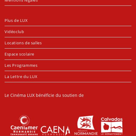
Mentions légales
Plus de LUX
Vidéoclub
Locations de salles
Espace scolaire
Les Programmes
La Lettre du LUX
Le Cinéma LUX bénéficie du soutien de