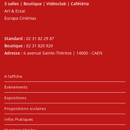
3 salles | Boutique | Vidéoclub | Cafétéria
Art & Essai
Europa Cinémas
Standard :
02 31 82 29 87
Boutique :
02 31 820 920
Adresse :
6 avenue Sainte-Thérèse | 14000 - CAEN
A l’affiche
Évènements
Expositions
Propositions scolaires
Infos Pratiques