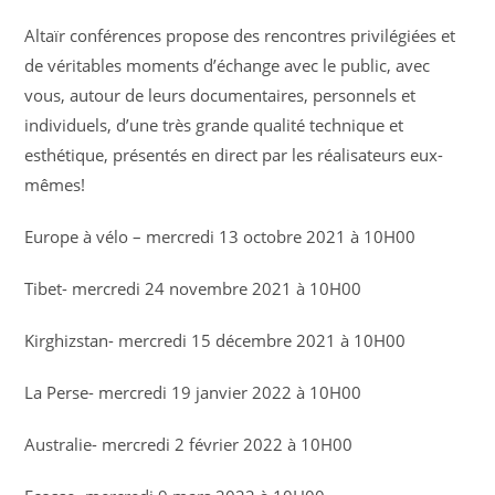
Altaïr conférences propose des rencontres privilégiées et
de véritables moments d’échange avec le public, avec
vous, autour de leurs documentaires, personnels et
individuels, d’une très grande qualité technique et
esthétique, présentés en direct par les réalisateurs eux-
mêmes!
Europe à vélo – mercredi 13 octobre 2021 à 10H00
Tibet- mercredi 24 novembre 2021 à 10H00
Kirghizstan- mercredi 15 décembre 2021 à 10H00
La Perse- mercredi 19 janvier 2022 à 10H00
Australie- mercredi 2 février 2022 à 10H00