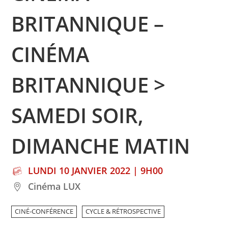
BRITANNIQUE –
CINÉMA
BRITANNIQUE >
SAMEDI SOIR,
DIMANCHE MATIN
LUNDI 10 JANVIER 2022 | 9H00
Cinéma LUX
CINÉ-CONFÉRENCE
CYCLE & RÉTROSPECTIVE