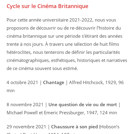
Cycle sur le Cinéma Britannique
Pour cette année universitaire 2021-2022, nous vous
proposons de découvrir ou de re-découvrir l’histoire du
cinéma britannique sur une période s’étirant des années
trente à nos jours. À travers une sélection de huit films
hétéroclites, nous tenterons de définir les particularités
cinématographiques, esthétiques, historiques et narratives
de ce cinéma souvent sous estimé.
4 octobre 2021 |
Chantage
| Alfred Hitchcock, 1929, 96
min
8 novembre 2021 |
Une question de vie ou de mort
|
Michael Powell et Emeric Pressburger, 1947, 124 min
29 novembre 2021 |
Chaussure à son pied
(Hobson’s