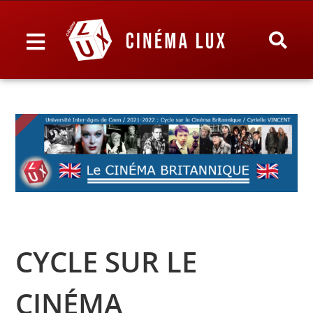
CYCLE SUR LE
CINÉMA