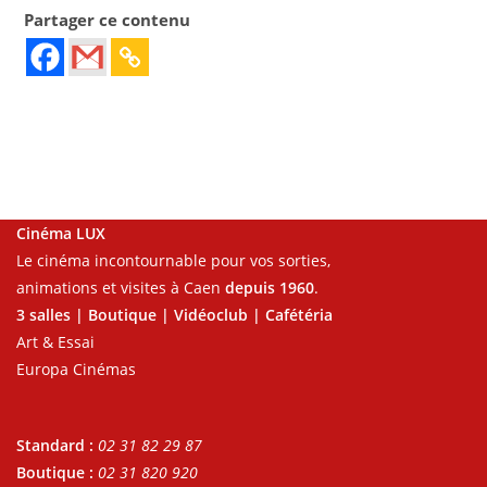
Partager ce contenu
Cinéma LUX
Le cinéma incontournable pour vos sorties,
animations et visites à Caen
depuis 1960
.
3 salles | Boutique | Vidéoclub | Cafétéria
Art & Essai
Europa Cinémas
Standard :
02 31 82 29 87
Boutique :
02 31 820 920