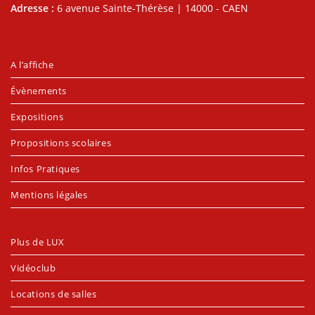
Adresse :
6 avenue Sainte-Thérèse | 14000 - CAEN
A l’affiche
Évènements
Expositions
Propositions scolaires
Infos Pratiques
Mentions légales
Plus de LUX
Vidéoclub
Locations de salles