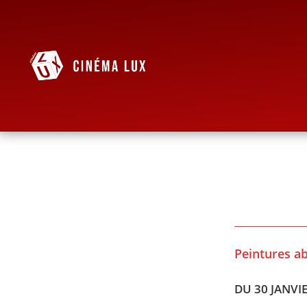
Peintures ab
DU 30 JANVIE