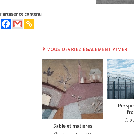
Partager ce contenu
VOUS DEVRIEZ ÉGALEMENT AIMER
Perspec
fro
9 
Sable et matières