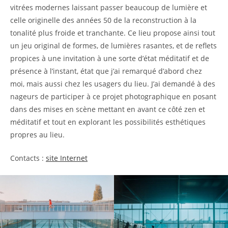
vitrées modernes laissant passer beaucoup de lumière et
celle originelle des années 50 de la reconstruction à la
tonalité plus froide et tranchante. Ce lieu propose ainsi tout
un jeu original de formes, de lumières rasantes, et de reflets
propices à une invitation à une sorte d’état méditatif et de
présence à l’instant, état que j’ai remarqué d’abord chez
moi, mais aussi chez les usagers du lieu. J’ai demandé à des
nageurs de participer à ce projet photographique en posant
dans des mises en scène mettant en avant ce côté zen et
méditatif et tout en explorant les possibilités esthétiques
propres au lieu.
Contacts :
site Internet