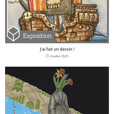
J’ai fait un dessin !
4 juillet 2025