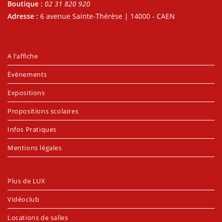
Boutique :
02 31 820 920
Adresse :
6 avenue Sainte-Thérèse | 14000 - CAEN
A l’affiche
Évènements
Expositions
Propositions scolaires
Infos Pratiques
Mentions légales
Plus de LUX
Vidéoclub
Locations de salles