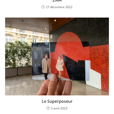
2984
27 décembre 2022
Le Superposeur
3 avril 2023