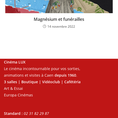
Magnésium et funérailles
14 novembre 2022
Cinéma LUX
Le cinéma incontournable pour vos sorties,
animations et visites à Caen
depuis 1960
.
3 salles | Boutique | Vidéoclub | Cafétéria
Art & Essai
Europa Cinémas
Standard :
02 31 82 29 87