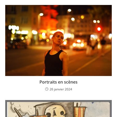
Portraits en scènes
26 janvier 2024