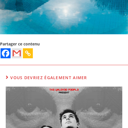
Partager ce contenu
VOUS DEVRIEZ ÉGALEMENT AIMER