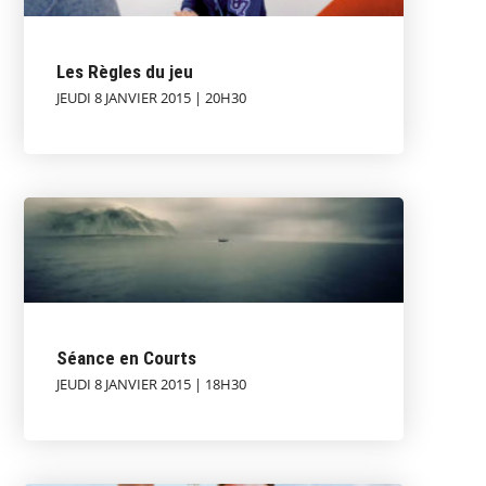
Les Règles du jeu
JEUDI 8 JANVIER 2015 | 20H30
Séance en Courts
JEUDI 8 JANVIER 2015 | 18H30