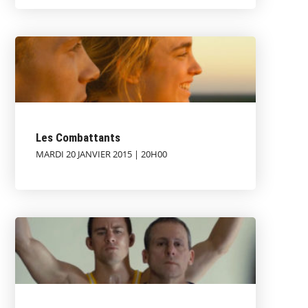
Les Combattants
MARDI 20 JANVIER 2015 | 20H00