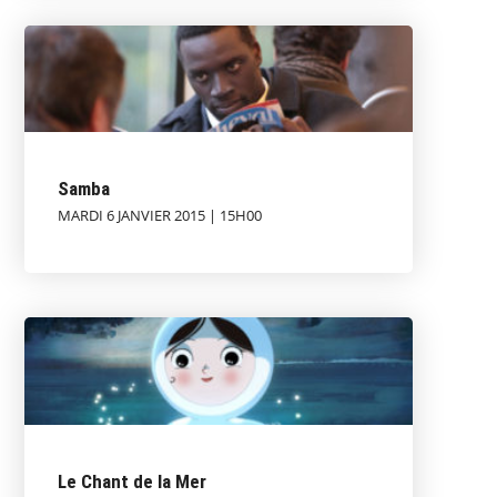
Samba
MARDI 6 JANVIER 2015 | 15H00
Le Chant de la Mer