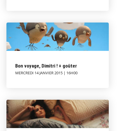
Bon voyage, Dimitri ! + goûter
MERCREDI 14 JANVIER 2015 | 16H00