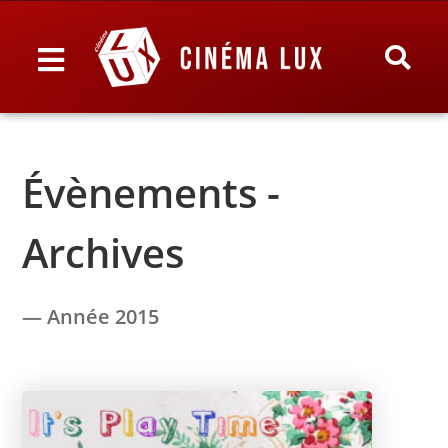
Évènements -
Archives
— Année 2015