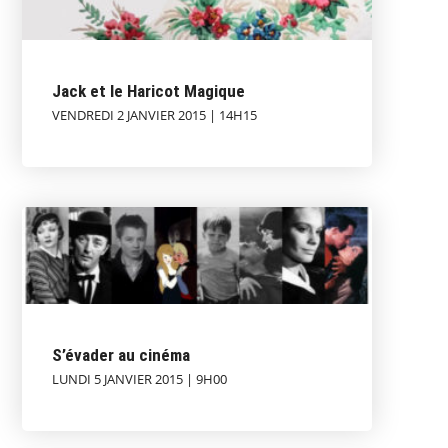
Jack et le Haricot Magique
VENDREDI 2 JANVIER 2015 | 14H15
S’évader au cinéma
LUNDI 5 JANVIER 2015 | 9H00