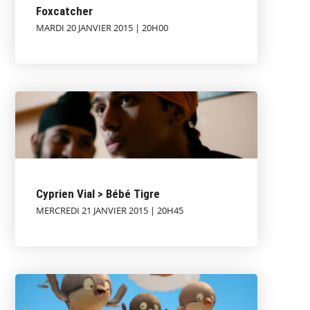
Foxcatcher
MARDI 20 JANVIER 2015 | 20H00
Cyprien Vial > Bébé Tigre
MERCREDI 21 JANVIER 2015 | 20H45