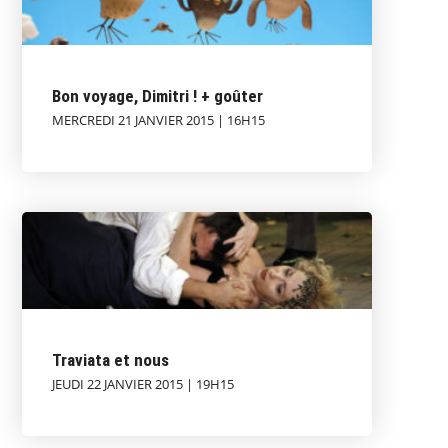
Bon voyage, Dimitri ! + goûter
MERCREDI 21 JANVIER 2015 | 16H15
Traviata et nous
JEUDI 22 JANVIER 2015 | 19H15