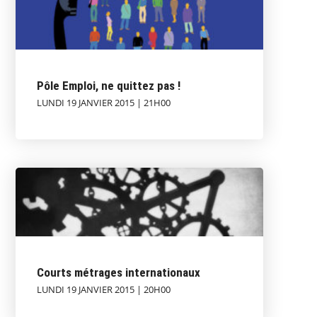
Pôle Emploi, ne quittez pas !
LUNDI 19 JANVIER 2015 | 21H00
Courts métrages internationaux
LUNDI 19 JANVIER 2015 | 20H00