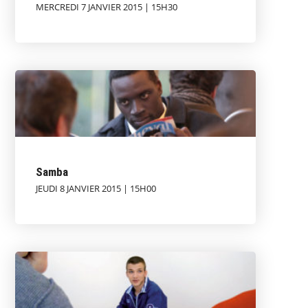
MERCREDI 7 JANVIER 2015 | 15H30
Samba
JEUDI 8 JANVIER 2015 | 15H00