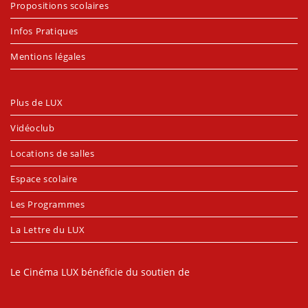
Propositions scolaires
Infos Pratiques
Mentions légales
Plus de LUX
Vidéoclub
Locations de salles
Espace scolaire
Les Programmes
La Lettre du LUX
Le Cinéma LUX bénéficie du soutien de