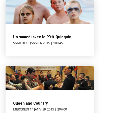
Un samedi avec le P’tit Quinquin
SAMEDI 10 JANVIER 2015 | 10H45
Queen and Country
MERCREDI 14 JANVIER 2015 | 20H00