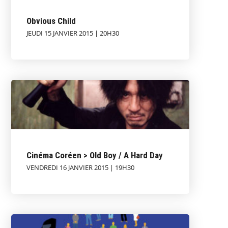
Obvious Child
JEUDI 15 JANVIER 2015 | 20H30
Cinéma Coréen > Old Boy / A Hard Day
VENDREDI 16 JANVIER 2015 | 19H30