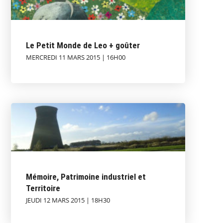
Le Petit Monde de Leo + goûter
MERCREDI 11 MARS 2015 | 16H00
Mémoire, Patrimoine industriel et
Territoire
JEUDI 12 MARS 2015 | 18H30