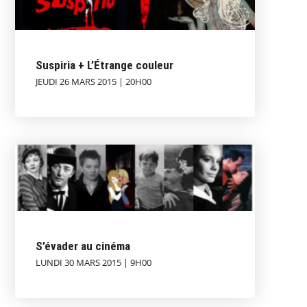
Suspiria + L’Étrange couleur
JEUDI 26 MARS 2015 | 20H00
S’évader au cinéma
LUNDI 30 MARS 2015 | 9H00