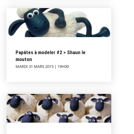
Papâtes à modeler #2 > Shaun le
mouton
MARDI 31 MARS 2015 | 19H00