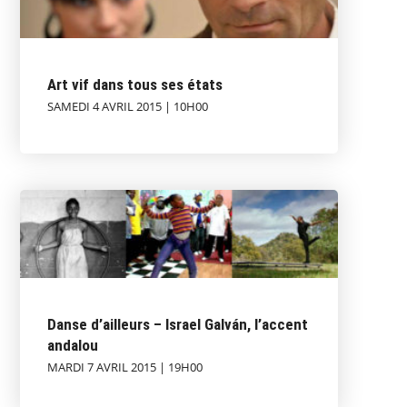
Art vif dans tous ses états
SAMEDI 4 AVRIL 2015 | 10H00
Danse d’ailleurs – Israel Galván, l’accent
andalou
MARDI 7 AVRIL 2015 | 19H00