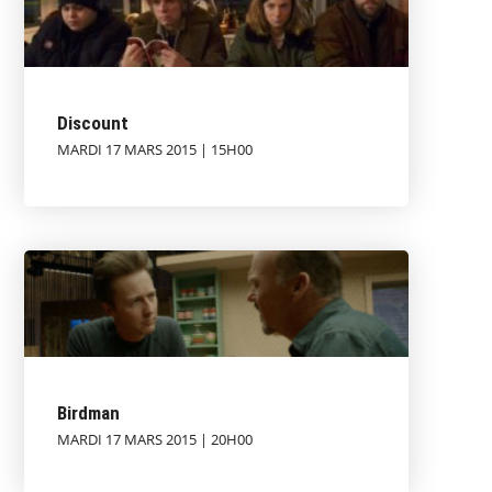
Discount
MARDI 17 MARS 2015 | 15H00
Birdman
MARDI 17 MARS 2015 | 20H00