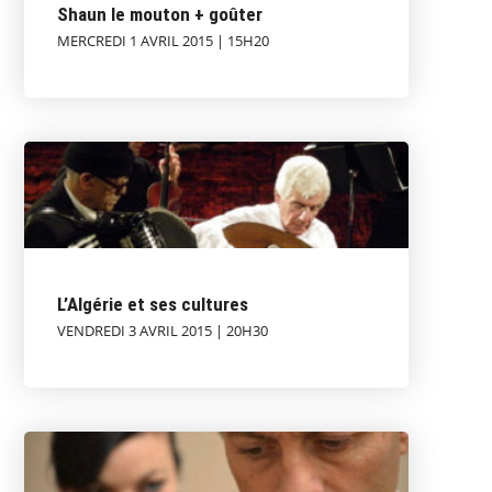
Shaun le mouton + goûter
MERCREDI 1 AVRIL 2015 | 15H20
L’Algérie et ses cultures
VENDREDI 3 AVRIL 2015 | 20H30