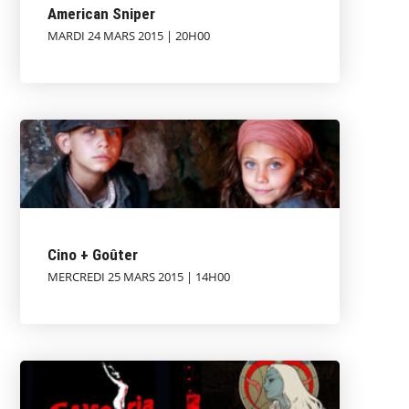
American Sniper
MARDI 24 MARS 2015 | 20H00
Cino + Goûter
MERCREDI 25 MARS 2015 | 14H00