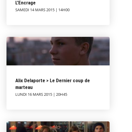
L’Encrage
SAMEDI 14 MARS 2015 | 14H00
Alix Delaporte > Le Dernier coup de
marteau
LUNDI 16 MARS 2015 | 20H45