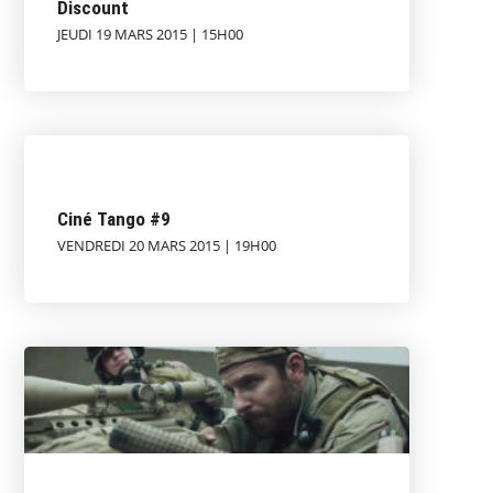
Discount
JEUDI 19 MARS 2015 | 15H00
Ciné Tango #9
VENDREDI 20 MARS 2015 | 19H00