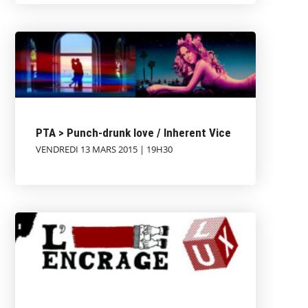
PTA > Punch-drunk love / Inherent Vice
VENDREDI 13 MARS 2015 | 19H30