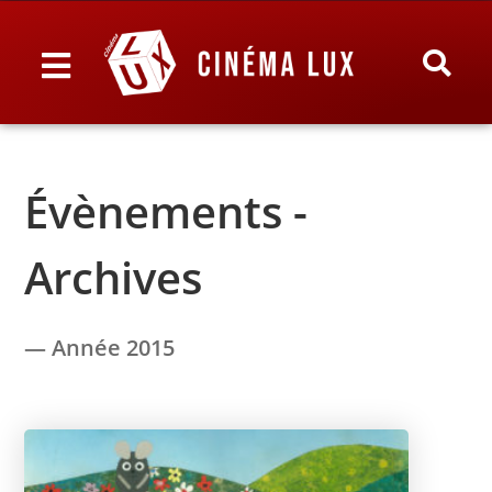
Évènements -
Archives
— Année 2015