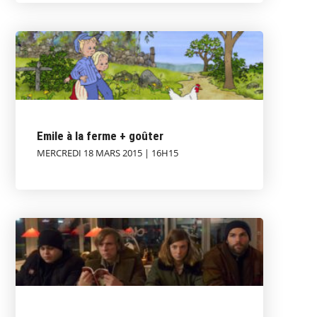
Emile à la ferme + goûter
MERCREDI 18 MARS 2015 | 16H15