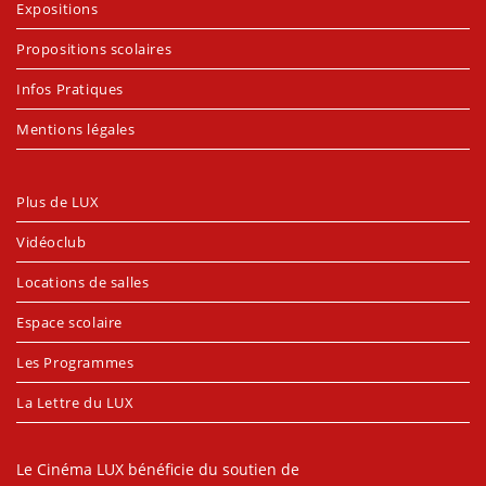
Expositions
Propositions scolaires
Infos Pratiques
Mentions légales
Plus de LUX
Vidéoclub
Locations de salles
Espace scolaire
Les Programmes
La Lettre du LUX
Le Cinéma LUX bénéficie du soutien de