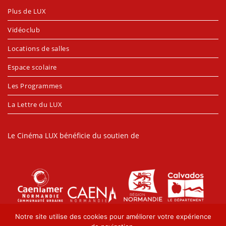
Plus de LUX
Vidéoclub
Locations de salles
Espace scolaire
Les Programmes
La Lettre du LUX
Le Cinéma LUX bénéficie du soutien de
Notre site utilise des cookies pour améliorer votre expérience