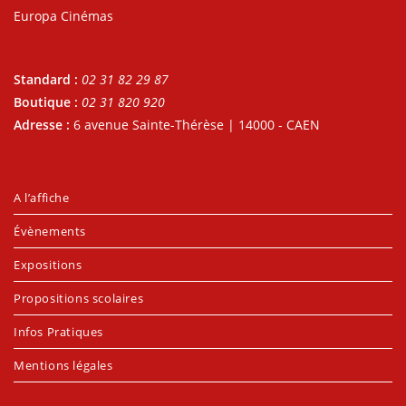
Europa Cinémas
Standard :
02 31 82 29 87
Boutique :
02 31 820 920
Adresse :
6 avenue Sainte-Thérèse | 14000 - CAEN
A l’affiche
Évènements
Expositions
Propositions scolaires
Infos Pratiques
Mentions légales