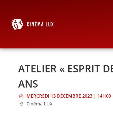
ATELIER « ESPRIT D
ANS
MERCREDI 13 DÉCEMBRE 2023 | 14H00
Cinéma LUX