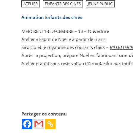
ATELIER
ENFANTS DES CINÉS
JEUNE PUBLIC
Animation Enfants des cinés
MERCREDI 13 DECEMBRE – 14H Ouverture
Atelier « Esprit de Noël » à partir de 6 ans
Sirocco et le royaume des courants d’airs –
BILLETTERIE
Après la projection, prépare Noël en fabriquant
une dé
Atelier gratuit sans réservation (45min). Film aux tarifs
Partager ce contenu