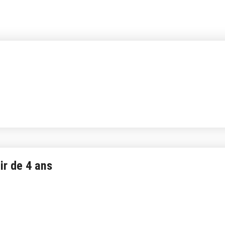
tir de 4 ans