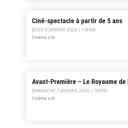
Ciné-spectacle à partir de 5 ans
JEUDI 4 JANVIER 2024 | 14H00
Cinéma LUX
Avant-Première – Le Royaume de
DIMANCHE 7 JANVIER 2024 | 16H00
Cinéma LUX