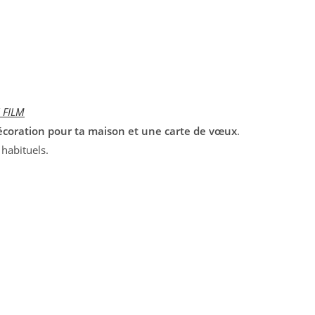
 FILM
coration pour ta maison et une carte de vœux
.
 habituels.