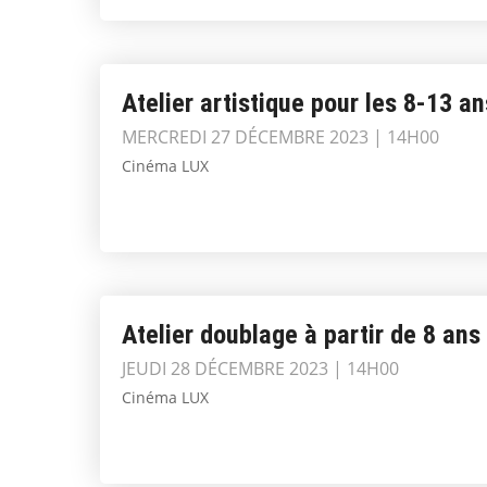
Atelier artistique pour les 8-13 an
MERCREDI 27 DÉCEMBRE 2023 | 14H00
Cinéma LUX
Atelier doublage à partir de 8 ans
JEUDI 28 DÉCEMBRE 2023 | 14H00
Cinéma LUX