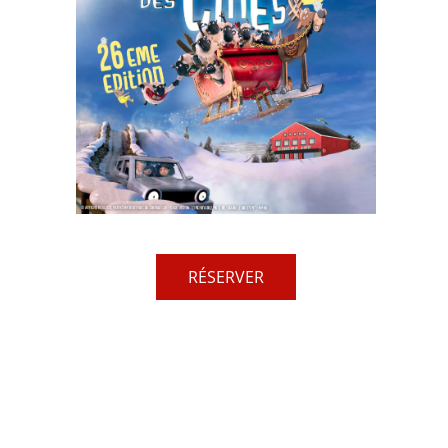
RÉSERVER