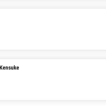
 Kensuke