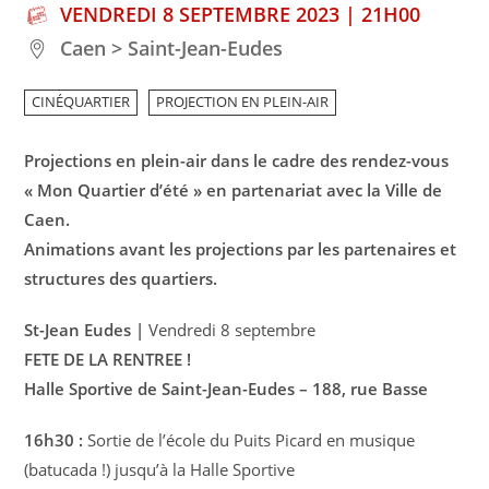
VENDREDI 8 SEPTEMBRE 2023 | 21H00
Caen > Saint-Jean-Eudes
CINÉQUARTIER
PROJECTION EN PLEIN-AIR
Projections en plein-air dans le cadre des rendez-vous
« Mon Quartier d’été » en partenariat avec la Ville de
Caen.
Animations avant les projections par les partenaires et
structures des quartiers.
St-Jean Eudes |
Vendredi 8 septembre
FETE DE LA RENTREE !
Halle Sportive de Saint-Jean-Eudes – 188, rue Basse
16h30 :
Sortie de l’école du Puits Picard en musique
(batucada !) jusqu’à la Halle Sportive