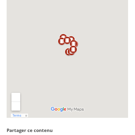
Partager ce contenu