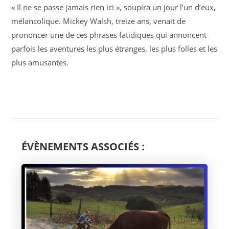
« Il ne se passe jamais rien ici », soupira un jour l’un d’eux,
mélancolique. Mickey Walsh, treize ans, venait de
prononcer une de ces phrases fatidiques qui annoncent
parfois les aventures les plus étranges, les plus folles et les
plus amusantes.
ÉVÈNEMENTS ASSOCIÉS :