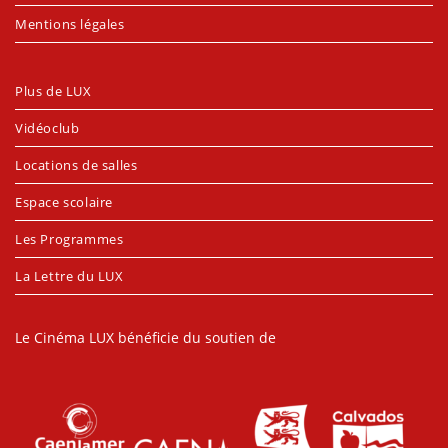
Mentions légales
Plus de LUX
Vidéoclub
Locations de salles
Espace scolaire
Les Programmes
La Lettre du LUX
Le Cinéma LUX bénéficie du soutien de