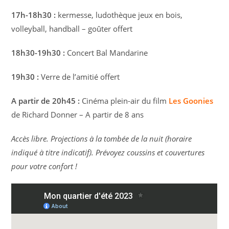
17h-18h30 :
kermesse, ludothèque jeux en bois,
volleyball, handball – goûter offert
18h30-19h30 :
Concert Bal Mandarine
19h30 :
Verre de l’amitié offert
A partir de 20h45 :
Cinéma plein-air du film
Les Goonies
de Richard Donner – A partir de 8 ans
Accès libre. Projections à la tombée de la nuit (horaire
indiqué à titre indicatif). Prévoyez coussins et couvertures
pour votre confort !