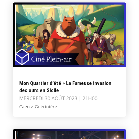
Mon Quartier d’été > La Fameuse invasion
des ours en Sicile
MERCREDI 30 AOÛT 2023 | 21H00
Caen > Guérinière