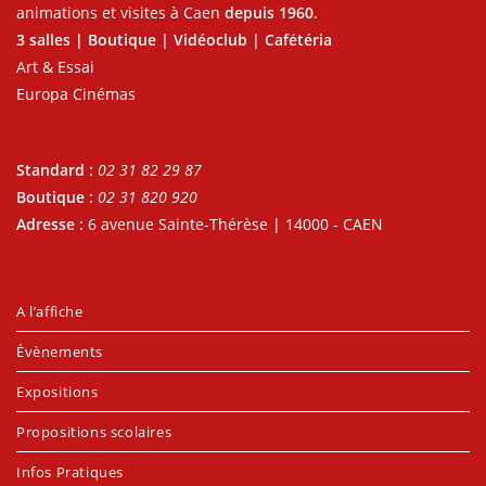
animations et visites à Caen
depuis 1960
.
3 salles | Boutique | Vidéoclub | Cafétéria
Art & Essai
Europa Cinémas
Standard :
02 31 82 29 87
Boutique :
02 31 820 920
Adresse :
6 avenue Sainte-Thérèse | 14000 - CAEN
A l’affiche
Évènements
Expositions
Propositions scolaires
Infos Pratiques