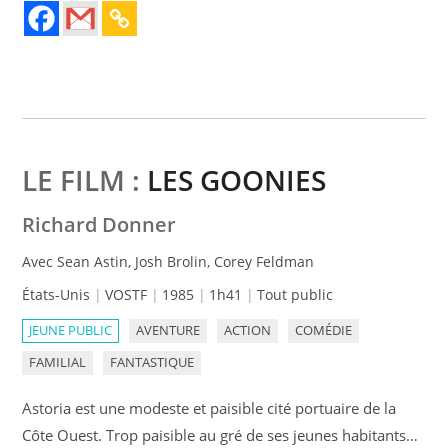
LE FILM :
LES GOONIES
Richard Donner
Avec Sean Astin, Josh Brolin, Corey Feldman
États-Unis
VOSTF
1985
1h41
Tout public
JEUNE PUBLIC
AVENTURE
ACTION
COMÉDIE
FAMILIAL
FANTASTIQUE
Astoria est une modeste et paisible cité portuaire de la
Côte Ouest. Trop paisible au gré de ses jeunes habitants…