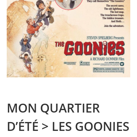
MON QUARTIER
D’ÉTÉ > LES GOONIES