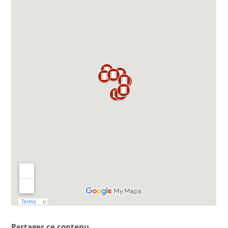
Partager ce contenu