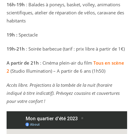
16h-19h
: Balades à poneys, basket, volley, animations
scientifiques, atelier de réparation de vélos, caravane des
habitants
19h :
Spectacle
19h-21h
: Soirée barbecue (tarif : prix libre à partir de 1€)
A partir de 21h
: Cinéma plein-air du film
Tous en scène
2
(Studio Illumination) – A partir de 6 ans (1h50)
Accès libre. Projections à la tombée de la nuit (horaire
indiqué à titre indicatif). Prévoyez coussins et couvertures
pour votre confort !