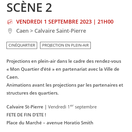
SCÈNE 2
VENDREDI 1 SEPTEMBRE 2023 | 21H00
Caen > Calvaire Saint-Pierre
CINÉQUARTIER
PROJECTION EN PLEIN-AIR
Projections en plein-air dans le cadre des rendez-vous
« Mon Quartier d’été » en partenariat avec la Ville de
Caen.
Animations avant les projections par les partenaires et
structures des quartiers.
er
Calvaire St-Pierre |
Vendredi 1
septembre
FETE DE FIN D’ETE !
Place du Marché – avenue Horatio Smith