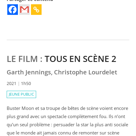
LE FILM :
TOUS EN SCÈNE 2
Garth Jennings, Christophe Lourdelet
2021
1h50
JEUNE PUBLIC
Buster Moon et sa troupe de bêtes de scène voient encore
plus grand avec un spectacle complètement fou. Ils n’ont
qu’un seul problème : persuader la star la plus anti sociale
que le monde ait jamais connu de remonter sur scène