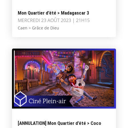
Mon Quartier d’été > Madagascar 3
MERCREDI 23 AOÛT 2023 | 21H15
Caen > Grâce de Dieu
[ANNULATION] Mon Quartier d’été > Coco