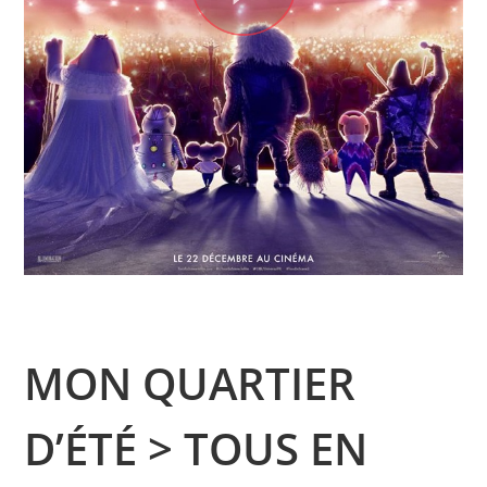
MON QUARTIER
D’ÉTÉ > TOUS EN