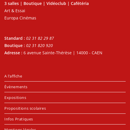
3 salles | Boutique | Vidéoclub | Cafétéria
Art & Essai
Europa Cinémas
Standard :
02 31 82 29 87
Boutique :
02 31 820 920
Adresse :
6 avenue Sainte-Thérèse | 14000 - CAEN
A l’affiche
Évènements
Expositions
Propositions scolaires
Infos Pratiques
Mentions légales