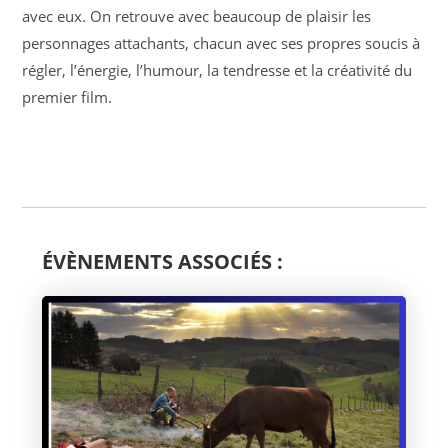
avec eux. On retrouve avec beaucoup de plaisir les
personnages attachants, chacun avec ses propres soucis à
régler, l’énergie, l’humour, la tendresse et la créativité du
premier film.
ÉVÈNEMENTS ASSOCIÉS :