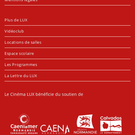
Plus de LUX
Vidéoclub
Locations de salles
Espace scolaire
Les Programmes
La Lettre du LUX
Le Cinéma LUX bénéficie du soutien de