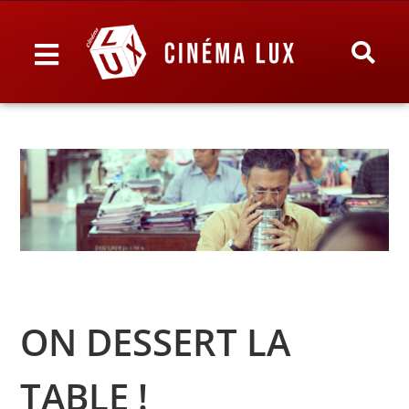
ON DESSERT LA
TABLE !