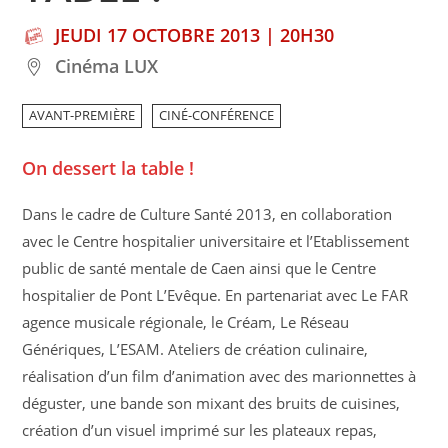
JEUDI 17 OCTOBRE 2013 | 20H30
Cinéma LUX
AVANT-PREMIÈRE
CINÉ-CONFÉRENCE
On dessert la table !
Dans le cadre de Culture Santé 2013, en collaboration
avec le Centre hospitalier universitaire et l’Etablissement
public de santé mentale de Caen ainsi que le Centre
hospitalier de Pont L’Evêque. En partenariat avec Le FAR 
agence musicale régionale, le Créam, Le Réseau
Génériques, L’ESAM. Ateliers de création culinaire,
réalisation d’un film d’animation avec des marionnettes à
déguster, une bande son mixant des bruits de cuisines,
création d’un visuel imprimé sur les plateaux repas,