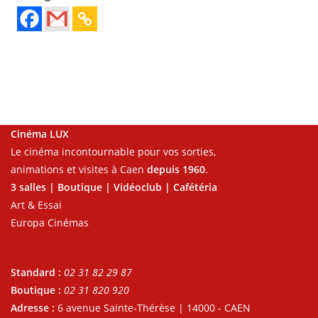
Cinéma LUX
Le cinéma incontournable pour vos sorties,
animations et visites à Caen
depuis 1960
.
3 salles | Boutique | Vidéoclub | Cafétéria
Art & Essai
Europa Cinémas
Standard :
02 31 82 29 87
Boutique :
02 31 820 920
Adresse :
6 avenue Sainte-Thérèse | 14000 - CAEN