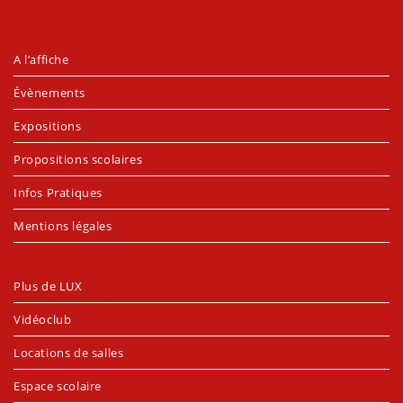
A l’affiche
Évènements
Expositions
Propositions scolaires
Infos Pratiques
Mentions légales
Plus de LUX
Vidéoclub
Locations de salles
Espace scolaire