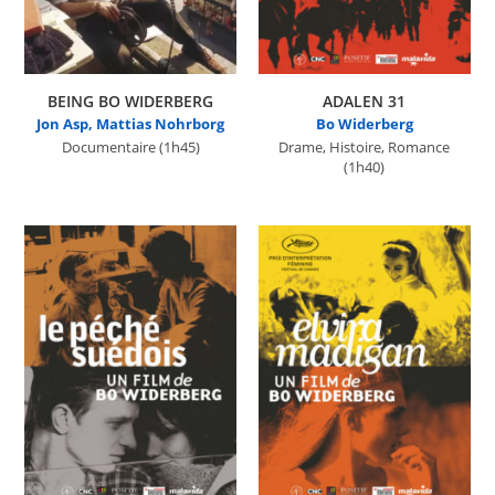
BEING BO WIDERBERG
ADALEN 31
Jon Asp, Mattias Nohrborg
Bo Widerberg
Documentaire
(1h45)
Drame, Histoire, Romance
(1h40)