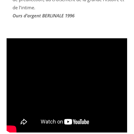
de l’intime.
Ours d’argent BERLINALE 1996