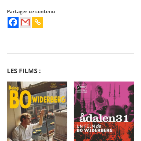
Partager ce contenu
LES FILMS :