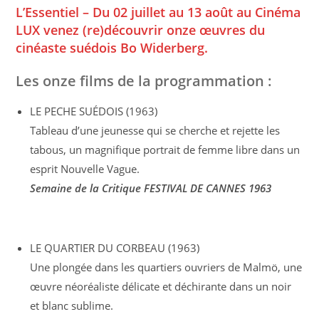
L’Essentiel – Du 02 juillet au 13 août au Cinéma
LUX venez (re)découvrir onze œuvres du
cinéaste suédois Bo Widerberg.
Les onze films de la programmation :
LE PECHE SUÉDOIS (1963)
Tableau d’une jeunesse qui se cherche et rejette les
tabous, un magnifique portrait de femme libre dans un
esprit Nouvelle Vague.
Semaine de la Critique FESTIVAL DE CANNES 1963
LE QUARTIER DU CORBEAU (1963)
Une plongée dans les quartiers ouvriers de Malmö, une
œuvre néoréaliste délicate et déchirante dans un noir
et blanc sublime.