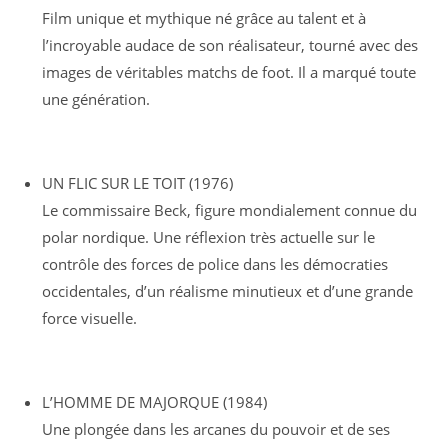
Film unique et mythique né grâce au talent et à
l’incroyable audace de son réalisateur, tourné avec des
images de véritables matchs de foot. Il a marqué toute
une génération.
UN FLIC SUR LE TOIT (1976)
Le commissaire Beck, figure mondialement connue du
polar nordique. Une réflexion très actuelle sur le
contrôle des forces de police dans les démocraties
occidentales, d’un réalisme minutieux et d’une grande
force visuelle.
L’HOMME DE MAJORQUE (1984)
Une plongée dans les arcanes du pouvoir et de ses