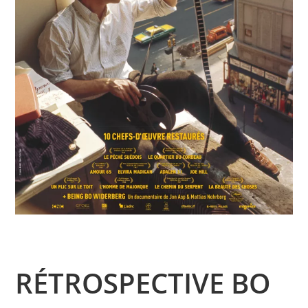
RÉTROSPECTIVE BO