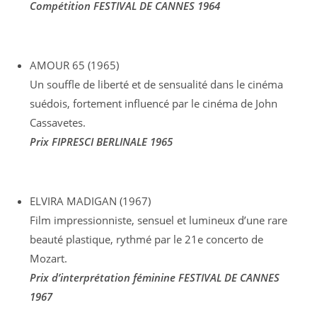
Compétition FESTIVAL DE CANNES 1964
AMOUR 65 (1965)
Un souffle de liberté et de sensualité dans le cinéma
suédois, fortement influencé par le cinéma de John
Cassavetes.
Prix FIPRESCI BERLINALE 1965
ELVIRA MADIGAN (1967)
Film impressionniste, sensuel et lumineux d’une rare
beauté plastique, rythmé par le 21e concerto de
Mozart.
Prix d’interprétation féminine FESTIVAL DE CANNES
1967