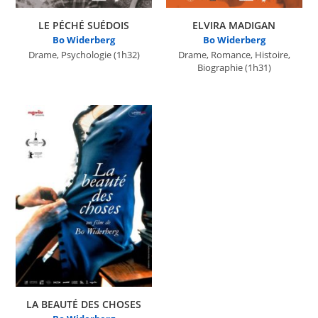
LE PÉCHÉ SUÉDOIS
ELVIRA MADIGAN
Bo Widerberg
Bo Widerberg
Drame, Psychologie
(1h32)
Drame, Romance, Histoire,
Biographie
(1h31)
LA BEAUTÉ DES CHOSES