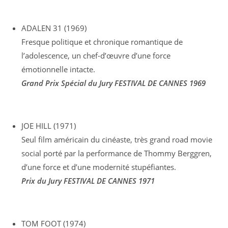
ADALEN 31 (1969)
Fresque politique et chronique romantique de
l’adolescence, un chef-d’œuvre d’une force
émotionnelle intacte.
Grand Prix Spécial du Jury FESTIVAL DE CANNES 1969
JOE HILL (1971)
Seul film américain du cinéaste, très grand road movie
social porté par la performance de Thommy Berggren,
d’une force et d’une modernité stupéfiantes.
Prix du Jury FESTIVAL DE CANNES 1971
TOM FOOT (1974)