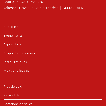
Boutique :
02 31 820 920
Adresse :
6 avenue Sainte-Thérèse | 14000 - CAEN
A l’affiche
Évènements
Expositions
Propositions scolaires
Infos Pratiques
Mentions légales
Plus de LUX
Vidéoclub
Locations de salles