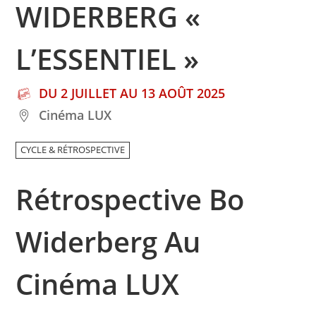
WIDERBERG «
L’ESSENTIEL »
DU 2 JUILLET AU 13 AOÛT 2025
Cinéma LUX
CYCLE & RÉTROSPECTIVE
Rétrospective Bo
Widerberg Au
Cinéma LUX