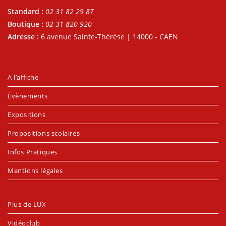
Standard :
02 31 82 29 87
Boutique :
02 31 820 920
Adresse :
6 avenue Sainte-Thérèse | 14000 - CAEN
A l’affiche
Évènements
Expositions
Propositions scolaires
Infos Pratiques
Mentions légales
Plus de LUX
Vidéoclub