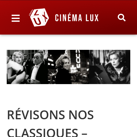
RÉVISONS NOS
CLASSIQUES –