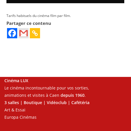
Tarifs habituels du cinéma film par film.
Partager ce contenu
Cinéma LUX
Le cinéma incontournable pour vos sorties,
animations et visites à Caen
depuis 1960
.
3 salles | Boutique | Vidéoclub | Cafétéria
Art & Essai
Europa Cinémas