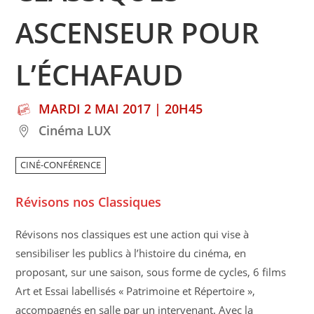
ASCENSEUR POUR
L’ÉCHAFAUD
MARDI 2 MAI 2017 | 20H45
Cinéma LUX
CINÉ-CONFÉRENCE
Révisons nos Classiques
Révisons nos classiques est une action qui vise à
sensibiliser les publics à l’histoire du cinéma, en
proposant, sur une saison, sous forme de cycles, 6 films
Art et Essai labellisés « Patrimoine et Répertoire »,
accompagnés en salle par un intervenant. Avec la