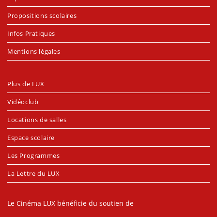
Propositions scolaires
Infos Pratiques
Mentions légales
Plus de LUX
Vidéoclub
Locations de salles
Espace scolaire
Les Programmes
La Lettre du LUX
Le Cinéma LUX bénéficie du soutien de