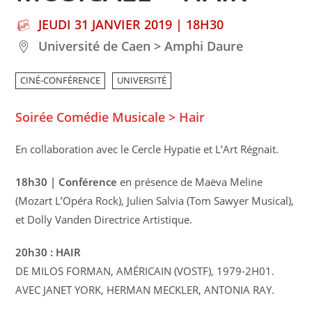
JEUDI 31 JANVIER 2019 | 18H30
Université de Caen > Amphi Daure
CINÉ-CONFÉRENCE
UNIVERSITÉ
Soirée Comédie Musicale > Hair
En collaboration avec le Cercle Hypatie et L’Art Régnait.
18h30 | Conférence
en présence de Maëva Meline
(Mozart L’Opéra Rock), Julien Salvia (Tom Sawyer Musical),
et Dolly Vanden Directrice Artistique.
20h30 : HAIR
DE MILOS FORMAN, AMÉRICAIN (VOSTF), 1979-2H01.
AVEC JANET YORK, HERMAN MECKLER, ANTONIA RAY.