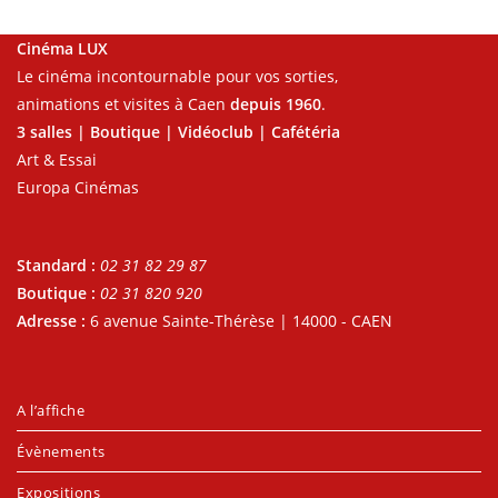
Cinéma LUX
Le cinéma incontournable pour vos sorties,
animations et visites à Caen
depuis 1960
.
3 salles | Boutique | Vidéoclub | Cafétéria
Art & Essai
Europa Cinémas
Standard :
02 31 82 29 87
Boutique :
02 31 820 920
Adresse :
6 avenue Sainte-Thérèse | 14000 - CAEN
A l’affiche
Évènements
Expositions