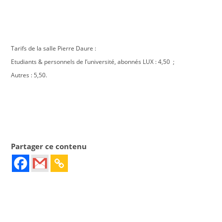
Tarifs de la salle Pierre Daure :
Etudiants & personnels de l’université, abonnés LUX : 4,50  ;
Autres : 5,50.
Partager ce contenu