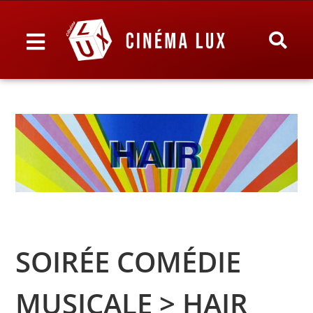
SOIRÉE COMÉDIE
MUSICALE > HAIR