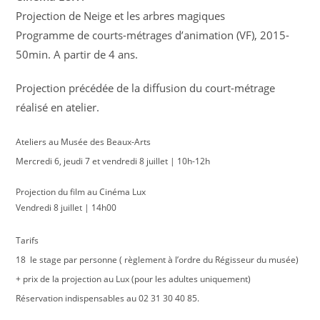
Projection de Neige et les arbres magiques
Programme de courts-métrages d’animation (VF), 2015-
50min. A partir de 4 ans.
Projection précédée de la diffusion du court-métrage
réalisé en atelier.
Ateliers au Musée des Beaux-Arts
Mercredi 6, jeudi 7 et vendredi 8 juillet | 10h-12h
Projection du film au Cinéma Lux
Vendredi 8 juillet | 14h00
Tarifs
18  le stage par personne ( règlement à l’ordre du Régisseur du musée)
+ prix de la projection au Lux (pour les adultes uniquement)
Réservation indispensables au 02 31 30 40 85.