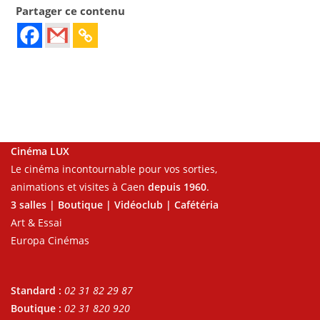
Partager ce contenu
Cinéma LUX
Le cinéma incontournable pour vos sorties,
animations et visites à Caen
depuis 1960
.
3 salles | Boutique | Vidéoclub | Cafétéria
Art & Essai
Europa Cinémas
Standard :
02 31 82 29 87
Boutique :
02 31 820 920