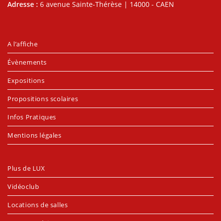
Adresse :
6 avenue Sainte-Thérèse | 14000 - CAEN
A l’affiche
Évènements
Expositions
Propositions scolaires
Infos Pratiques
Mentions légales
Plus de LUX
Vidéoclub
Locations de salles