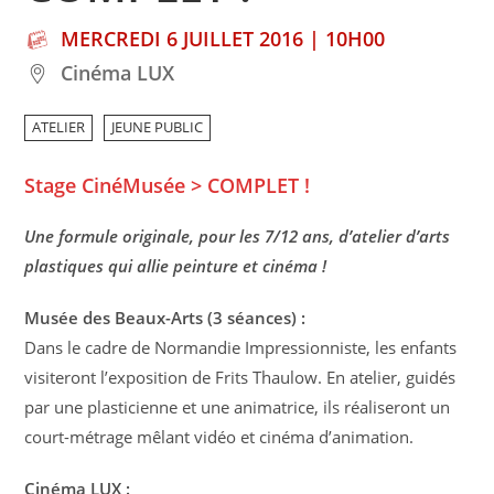
MERCREDI 6 JUILLET 2016 | 10H00
Cinéma LUX
ATELIER
JEUNE PUBLIC
Stage CinéMusée > COMPLET !
Une formule originale, pour les 7/12 ans, d’atelier d’arts
plastiques qui allie peinture et cinéma !
Musée des Beaux-Arts (3 séances) :
Dans le cadre de Normandie Impressionniste, les enfants
visiteront l’exposition de Frits Thaulow. En atelier, guidés
par une plasticienne et une animatrice, ils réaliseront un
court-métrage mêlant vidéo et cinéma d’animation.
Cinéma LUX :