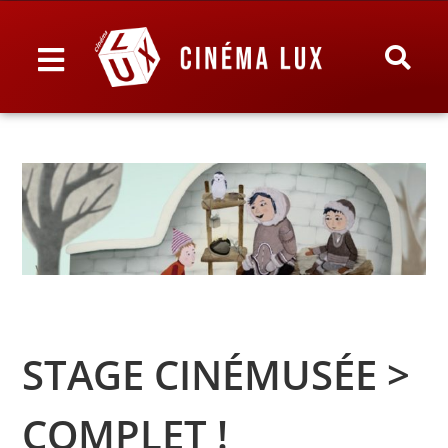
STAGE CINÉMUSÉE >
COMPLET !