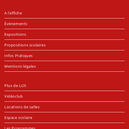
A l’affiche
Évènements
Expositions
Propositions scolaires
Infos Pratiques
Mentions légales
Plus de LUX
Vidéoclub
Locations de salles
Espace scolaire
Les Programmes