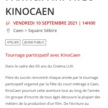
KINOCAEN
VENDREDI 10 SEPTEMBRE 2021 | 14H00
Caen > Square Sébire
ATELIER
JEUNE PUBLIC
Tournage participatif avec KinoCaen
Dans le cadre des 60 ans du Cinéma LUX.
Fière du succès rencontré chaque année par le tournage
participatif organisé par la Fête du court métrage à Caen,
KinoCaen poursuit cette aventure tout au long de l’année.
Un groupe d’inscrits de tous âges découvre la plupart des
métiers de la production d’un film. De l’écriture au