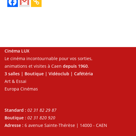
Cinéma LUX
Le cinéma incontournable pour vos sorties,
animations et visites à Caen
depuis 1960
.
3 salles | Boutique | Vidéoclub | Cafétéria
Art & Essai
Europa Cinémas
Standard :
02 31 82 29 87
Boutique :
02 31 820 920
Adresse :
6 avenue Sainte-Thérèse | 14000 - CAEN