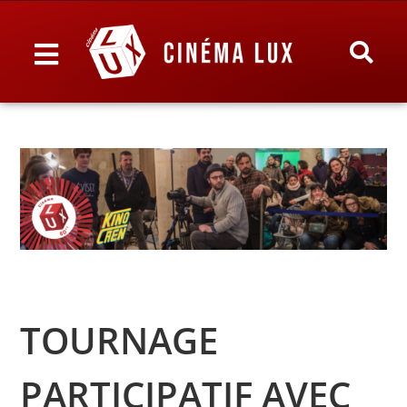
TOURNAGE
PARTICIPATIF AVEC