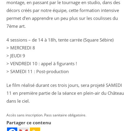
montage, en passant par le tournage en studio, dans des
décors créés par notre équipe, cette formation intensive
permet d’en apprendre un peu plus sur les coulisses du
7ème art.
4 sessions – de 14 à 18h, tente carrée (Square Sébire)
> MERCREDI 8
> JEUDI 9
> VENDREDI 10 : appel à figurants !
> SAMEDI 11 : Post-production
Le film réalisé durant ces trois jours, sera projeté SAMEDI
11 en première partie de la séance en plein-air du Château
dans le ciel.
Accès sans inscription. Pass sanitaire obligatoire.
Partager ce contenu