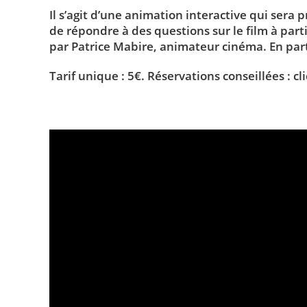
Il s’agit d’une animation interactive qui sera 
de répondre à des questions sur le film à part
par Patrice Mabire, animateur cinéma
. En pa
Tarif unique : 5€. Réservations conseillées :
cl