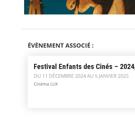
ÉVÈNEMENT ASSOCIÉ :
Festival Enfants des Cinés – 202
DU 11 DÉCEMBRE 2024 AU 5 JANVIER 2025
Cinéma LUX