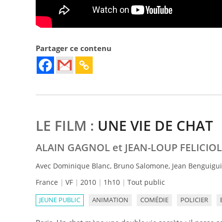
Partager ce contenu
LE FILM :
UNE VIE DE CHAT
ALAIN GAGNOL et JEAN-LOUP FELICIOL
Avec Dominique Blanc, Bruno Salomone, Jean Benguigui,
France
VF
2010
1h10
Tout public
JEUNE PUBLIC
ANIMATION
COMÉDIE
POLICIER