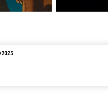
4/2025