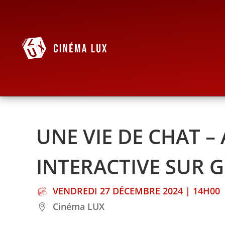
UNE VIE DE CHAT –
INTERACTIVE SUR 
VENDREDI 27 DÉCEMBRE 2024 | 14H00
Cinéma LUX