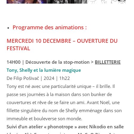
Programme des animations :
MERCREDI 10 DECEMBRE –
OUVERTURE DU
FESTIVAL
14H00 | Découverte de la stop-motion >
BILLETTERIE
Tony, Shelly et la lumière magique
De Filip Pošivač | 2024 | 1h22
Tony est né avec une particularité unique – il brille. Il
passe ses journées à la maison dans son bunker de
couvertures et rêve de se faire un ami. Avant Noël, une
fillette singulière du nom de Shelly emménage dans son
immeuble et bouleverse son monde.
Suivi d’un atelier « phonotrope » avec Nikodio en salle