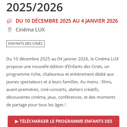
2025/2026
DU 10 DÉCEMBRE 2025 AU 4 JANVIER 2026
Cinéma LUX
ENFANTS DES CINÉS
Du 10 décembre 2025 au 04 janvier 2026, le Cinéma LUX
propose une nouvelle édition d’Enfants des Cinés, un
programme riche, chaleureux et entièrement dédié aux
jeunes spectateurs et à leurs familles. Au menu : films,
avant-premières, ciné-concerts, ateliers créatifs,
découvertes cinéma, jeux, conférences, et des moments
de partage pour tous les âges !
▶ TÉLÉCHARGER LE PROGRAMME ENFANTS DES