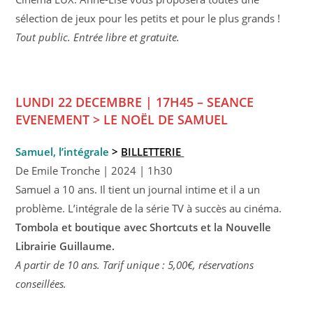
sélection de jeux pour les petits et pour le plus grands !
Tout public. Entrée libre et gratuite.
LUNDI 22 DECEMBRE | 17H45 –
SEANCE
EVENEMENT > LE NOËL DE SAMUEL
Samuel, l’intégrale
>
BILLETTERIE
De Emile Tronche | 2024 | 1h30
Samuel a 10 ans. Il tient un journal intime et il a un
problème. L’intégrale de la série TV à succès au cinéma.
Tombola et boutique avec Shortcuts et la Nouvelle
Librairie Guillaume.
A partir de 10 ans. Tarif unique : 5,00€, réservations
conseillées.