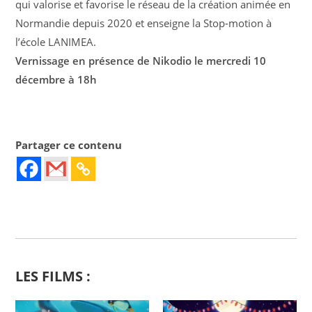
qui valorise et favorise le réseau de la création animée en
Normandie depuis 2020 et enseigne la Stop-motion à
l’école LANIMEA.
Vernissage en présence de Nikodio le mercredi 10
décembre à 18h
Partager ce contenu
LES FILMS :